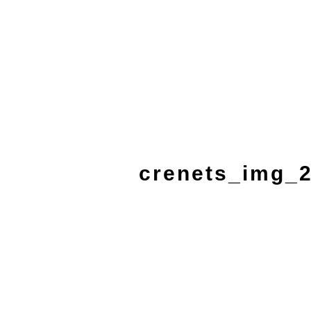
crenets_img_