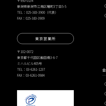
〒950-0134
新潟県新潟市江南区曙町3丁目5-5
TEL：025-383-3900（代表）
FAX：025-383-3909
東京営業所
〒102-0072
東京都千代田区飯田橋3-6-7
ミハルビル405号
TEL：03-6261-1237
会
FAX：03-6261-0984