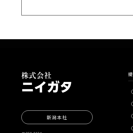
提
新潟本社