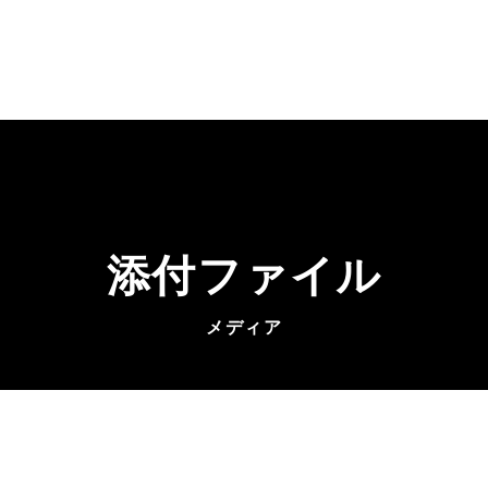
添付ファイル
メディア