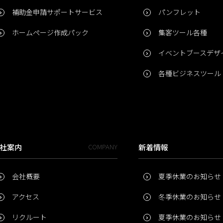
補助金申請サポートサービス
パンフレット
ホームページ作成パック
集客ツール各種
イベントブースデザ
各種ビジネスツール
社案内
COMPANY
新着情報
会社概要
夏季休業のお知らせ
アクセス
冬季休業のお知らせ
リクルート
夏季休業のお知らせ