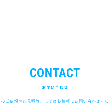
CONTACT
お問い合わせ
事のご依頼やお見積等、まずはお気軽にお問い合わせくだ