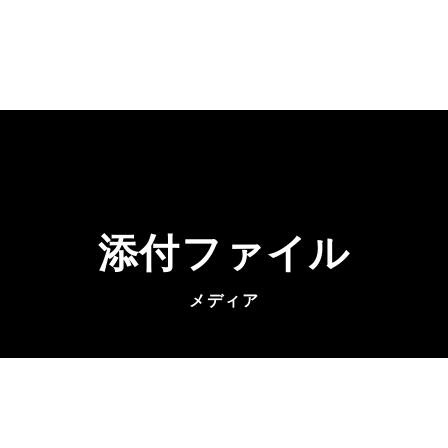
添付ファイル
メディア