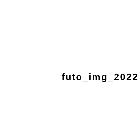
futo_img_202