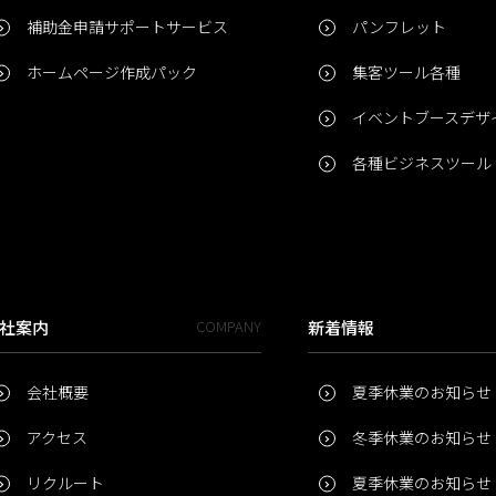
補助金申請サポートサービス
パンフレット
ホームページ作成パック
集客ツール各種
イベントブースデザ
各種ビジネスツール
社案内
COMPANY
新着情報
会社概要
夏季休業のお知らせ
アクセス
冬季休業のお知らせ
リクルート
夏季休業のお知らせ