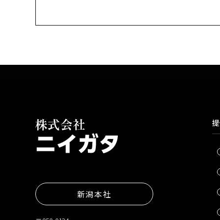
提
新潟本社