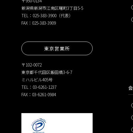
〒950-0134
新潟県新潟市江南区曙町3丁目5-5
TEL：025-383-3900（代表）
FAX：025-383-3909
東京営業所
〒102-0072
東京都千代田区飯田橋3-6-7
ミハルビル405号
TEL：03-6261-1237
会
FAX：03-6261-0984