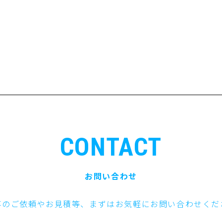
CONTACT
お問い合わせ
事のご依頼やお見積等、まずはお気軽にお問い合わせくだ