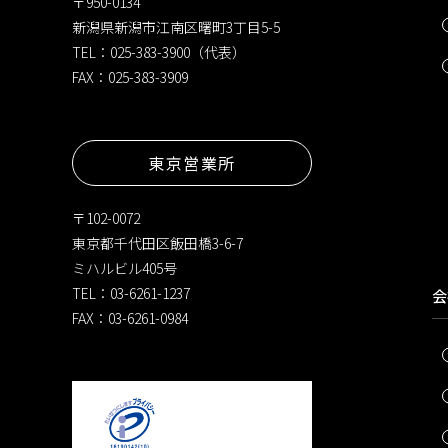
〒950-0134
新潟県新潟市江南区曙町3丁目5-5
TEL：025-383-3900（代表）
FAX：025-383-3909
東京営業所
〒102-0072
東京都千代田区飯田橋3-6-7
ミハルビル405号
TEL：03-6261-1237
会
FAX：03-6261-0984