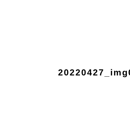
20220427_img