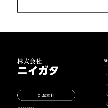
提
新潟本社