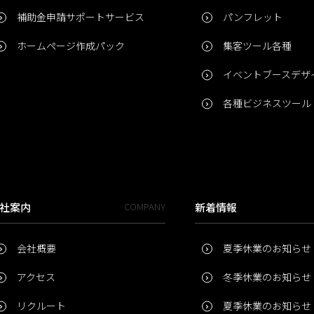
補助金申請サポートサービス
パンフレット
ホームページ作成パック
集客ツール各種
イベントブースデザ
各種ビジネスツール
社案内
COMPANY
新着情報
会社概要
夏季休業のお知らせ
アクセス
冬季休業のお知らせ
リクルート
夏季休業のお知らせ