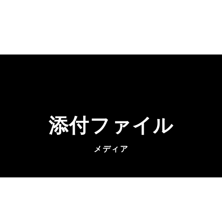
添付ファイル
メディア