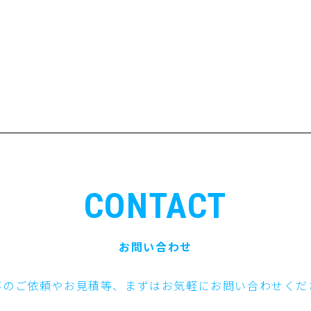
CONTACT
お問い合わせ
事のご依頼やお見積等、まずはお気軽にお問い合わせくだ