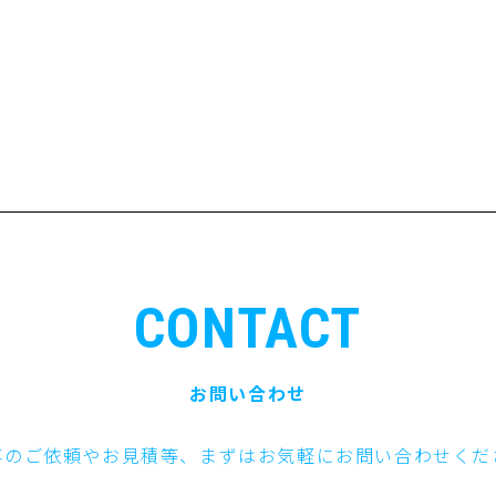
CONTACT
お問い合わせ
事のご依頼やお見積等、まずはお気軽にお問い合わせくだ