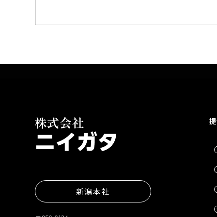
提
新潟本社