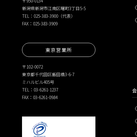
〒950-0134
新潟県新潟市江南区曙町3丁目5-5
TEL：025-383-3900（代表）
FAX：025-383-3909
東京営業所
〒102-0072
東京都千代田区飯田橋3-6-7
ミハルビル405号
TEL：03-6261-1237
会
FAX：03-6261-0984