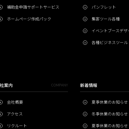
補助金申請サポートサービス
パンフレット
ホームページ作成パック
集客ツール各種
イベントブースデザ
各種ビジネスツール
社案内
COMPANY
新着情報
会社概要
夏季休業のお知らせ
アクセス
冬季休業のお知らせ
リクルート
夏季休業のお知らせ