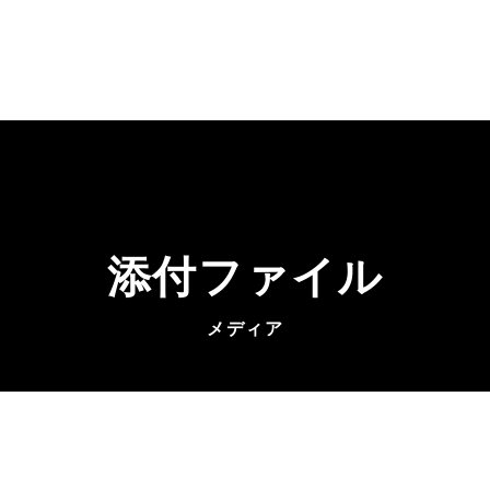
添付ファイル
メディア