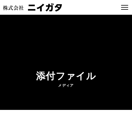
添付ファイル
メディア