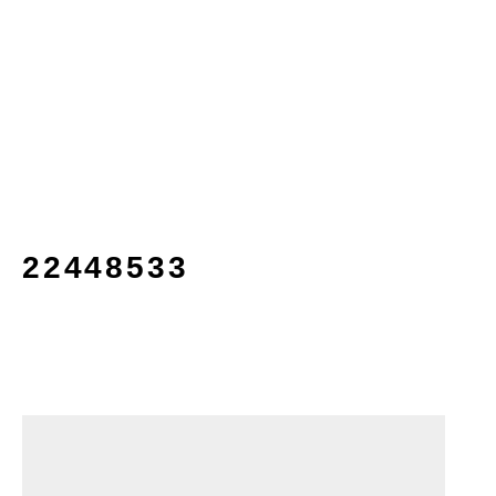
22448533