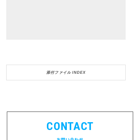
添付ファイル INDEX
CONTACT
お問い合わせ