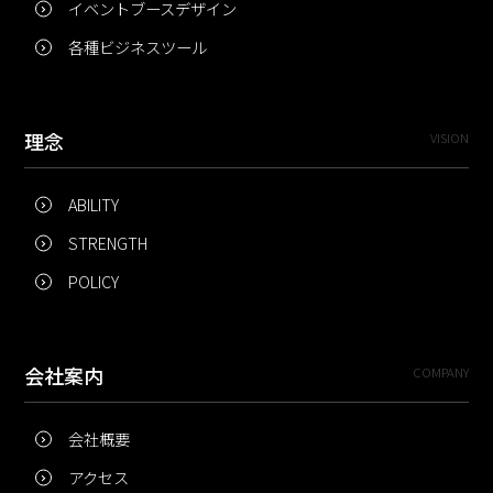
イベントブースデザイン
各種ビジネスツール
理念
VISION
ABILITY
STRENGTH
POLICY
会社案内
COMPANY
会社概要
アクセス