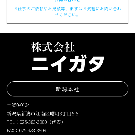
お仕事のご依頼やお見積等、まずはお気軽にお問い合わ
せください。
新潟本社
〒950-0134
新潟県新潟市江南区曙町3丁目5-5
TEL：025-383-3900（代表）
FAX：025-383-3909