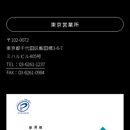
東京営業所
〒102-0072
東京都千代田区飯田橋3-6-7
ミハルビル405号
TEL：03-6261-1237
FAX：03-6261-0984