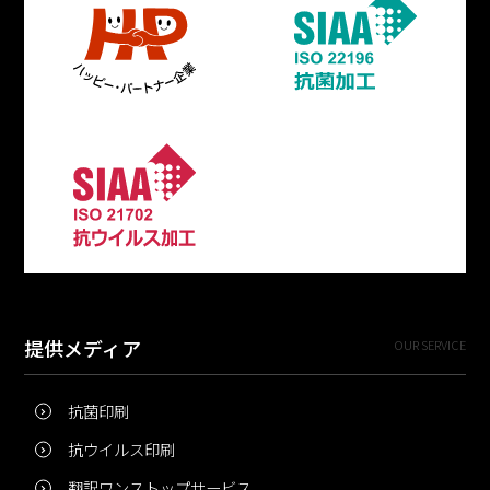
提供メディア
OUR SERVICE
抗菌印刷
抗ウイルス印刷
翻訳ワンストップサービス