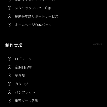
メタリックシルバー印刷
補助金申請サポートサービス
ホームページ作成パック
制作実績
WORKS
ロゴマーク
定期刊行物
記念誌
カタログ
パンフレット
集客ツール各種