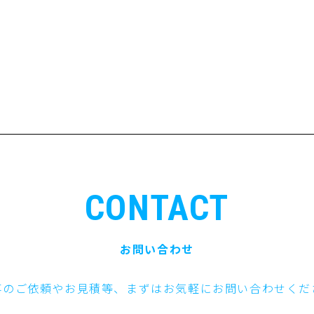
CONTACT
お問い合わせ
事のご依頼やお見積等、まずはお気軽にお問い合わせくだ