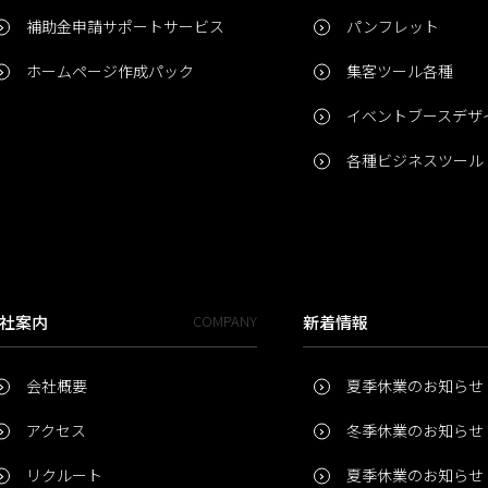
補助金申請サポートサービス
パンフレット
ホームページ作成パック
集客ツール各種
イベントブースデザ
各種ビジネスツール
社案内
COMPANY
新着情報
会社概要
夏季休業のお知らせ
アクセス
冬季休業のお知らせ
リクルート
夏季休業のお知らせ