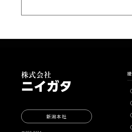
提
新潟本社