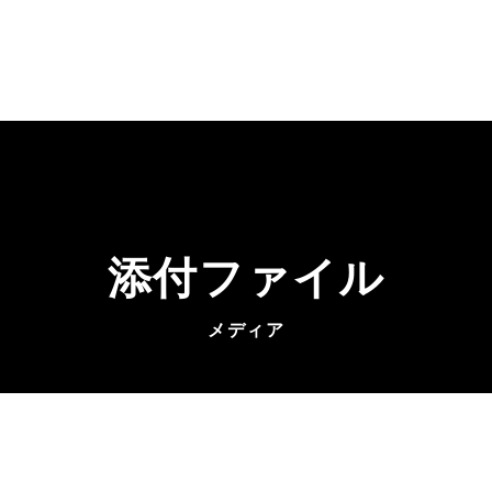
添付ファイル
メディア