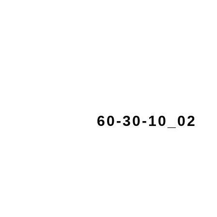
60-30-10_02