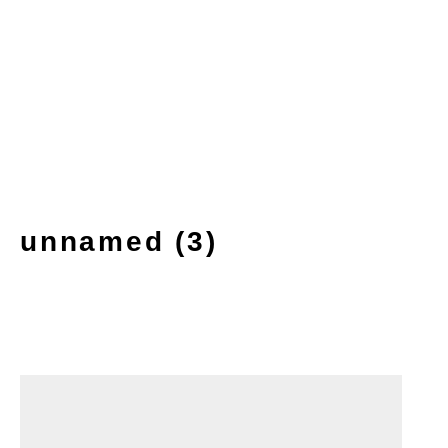
unnamed (3)