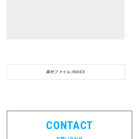
添付ファイル INDEX
CONTACT
お問い合わせ