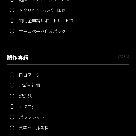
メタリックシルバー印刷
補助金申請サポートサービス
ホームページ作成パック
制作実績
WORKS
ロゴマーク
定期刊行物
記念誌
カタログ
パンフレット
集客ツール各種