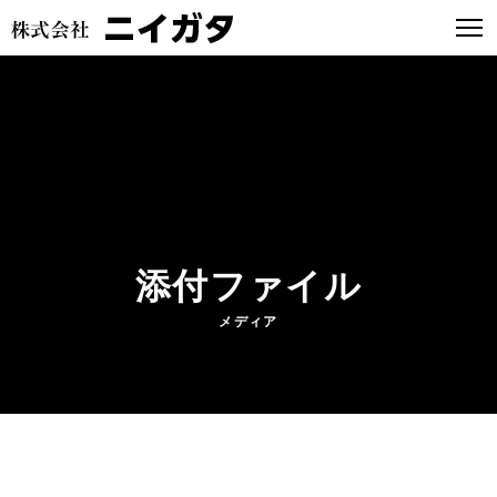
添付ファイル
メディア