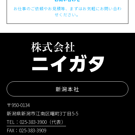
お仕事のご依頼やお見積等、まずはお気軽にお問い合わ
せください。
新潟本社
〒950-0134
新潟県新潟市江南区曙町3丁目5-5
TEL：025-383-3900（代表）
FAX：025-383-3909