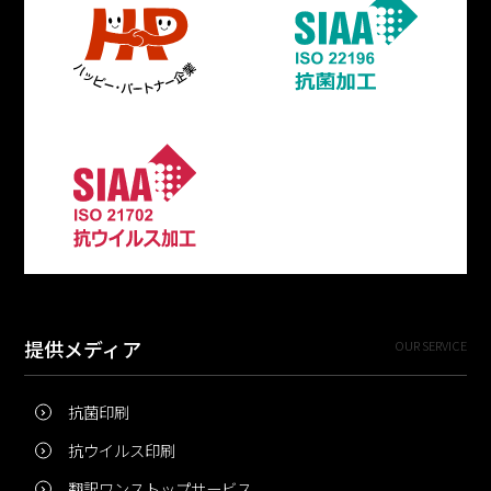
提供メディア
OUR SERVICE
抗菌印刷
抗ウイルス印刷
翻訳ワンストップサービス