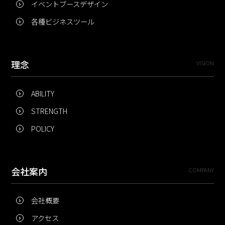
イベントブースデザイン
各種ビジネスツール
理念
VISION
ABILITY
STRENGTH
POLICY
会社案内
COMPANY
会社概要
アクセス