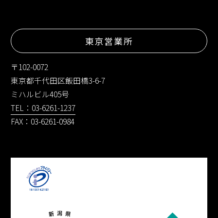
東京営業所
〒102-0072
東京都千代田区飯田橋3-6-7
ミハルビル405号
TEL：03-6261-1237
FAX：03-6261-0984