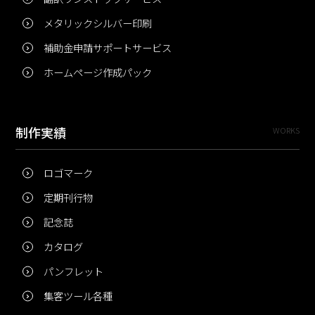
メタリックシルバー印刷
補助金申請サポートサービス
ホームページ作成パック
制作実績
WORKS
ロゴマーク
定期刊行物
記念誌
カタログ
パンフレット
集客ツール各種