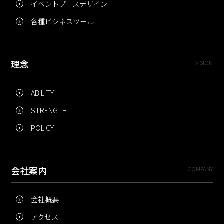
イベントブースデザイン
各種ビジネスツール
理念
VISION
ABILITY
STRENGTH
POLICY
会社案内
COMPANY
会社概要
アクセス