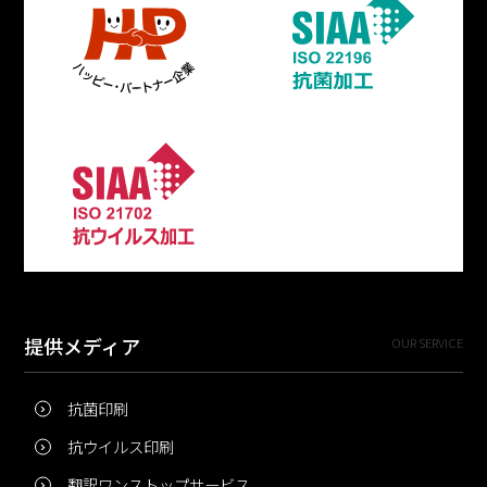
提供メディア
OUR SERVICE
抗菌印刷
抗ウイルス印刷
翻訳ワンストップサービス