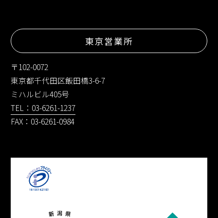
東京営業所
〒102-0072
東京都千代田区飯田橋3-6-7
ミハルビル405号
TEL：03-6261-1237
FAX：03-6261-0984