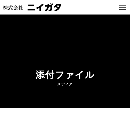
添付ファイル
メディア