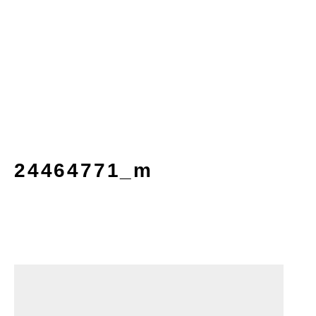
24464771_m