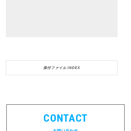
添付ファイル INDEX
CONTACT
お問い合わせ