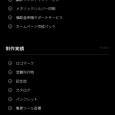
メタリックシルバー印刷
補助金申請サポートサービス
ホームページ作成パック
制作実績
WORKS
ロゴマーク
定期刊行物
記念誌
カタログ
パンフレット
集客ツール各種