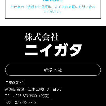
お仕事のご依頼やお見積等、まずはお気軽にお問い合わ
せください。
新潟本社
〒950-0134
新潟県新潟市江南区曙町3丁目5-5
TEL：025-383-3900（代表）
FAX：025-383-3909