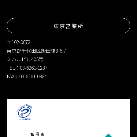
東京営業所
〒102-0072
東京都千代田区飯田橋3-6-7
ミハルビル405号
TEL：03-6261-1237
FAX：03-6261-0984