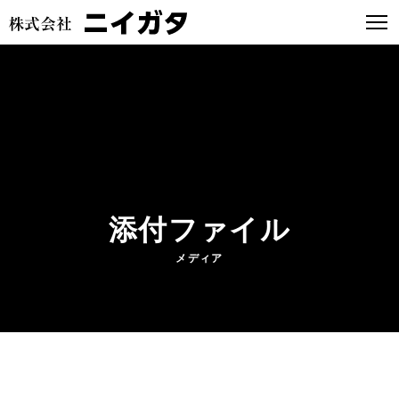
添付ファイル
メディア