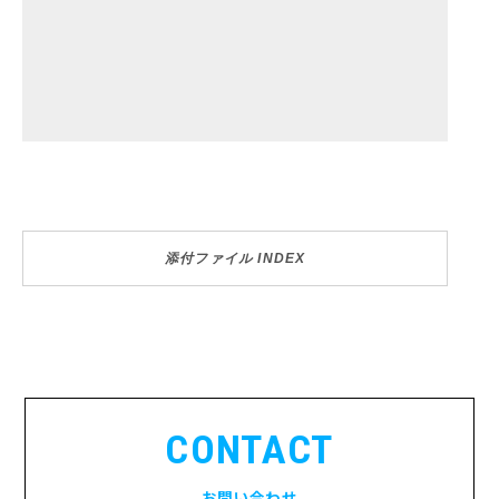
添付ファイル INDEX
CONTACT
お問い合わせ