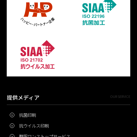
提供メディア
OUR SERVICE
抗菌印刷
抗ウイルス印刷
翻訳ワンストップサービス