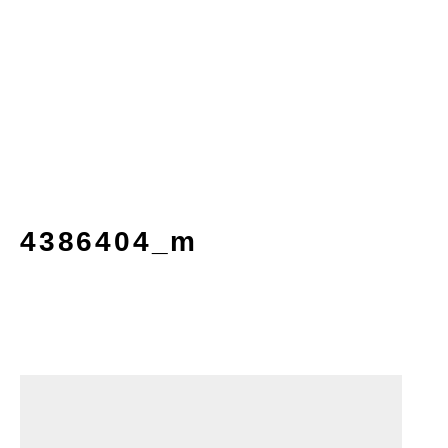
4386404_m