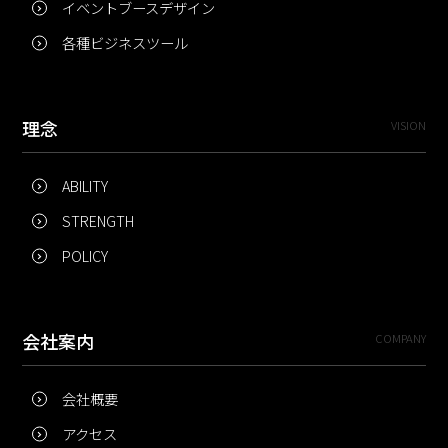
イベントブースデザイン
各種ビジネスツール
理念
VISION
ABILITY
STRENGTH
POLICY
会社案内
COMPANY
会社概要
アクセス