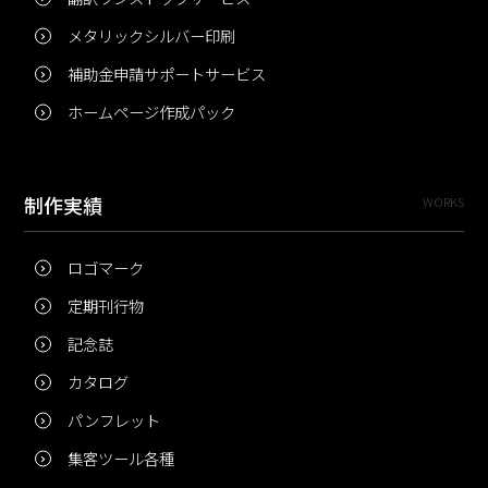
メタリックシルバー印刷
補助金申請サポートサービス
ホームページ作成パック
制作実績
WORKS
ロゴマーク
定期刊行物
記念誌
カタログ
パンフレット
集客ツール各種