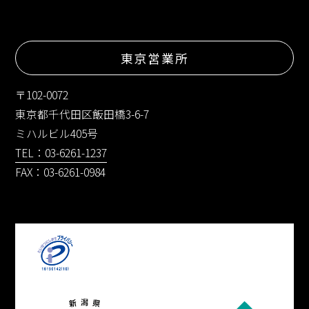
東京営業所
〒102-0072
東京都千代田区飯田橋3-6-7
ミハルビル405号
TEL：03-6261-1237
FAX：03-6261-0984