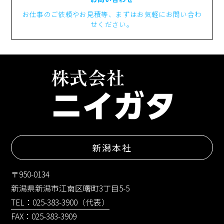
お仕事のご依頼やお見積等、まずはお気軽にお問い合わ
せください。
新潟本社
〒950-0134
新潟県新潟市江南区曙町3丁目5-5
TEL：025-383-3900（代表）
FAX：025-383-3909