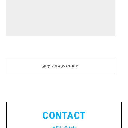
添付ファイル INDEX
CONTACT
お問い合わせ