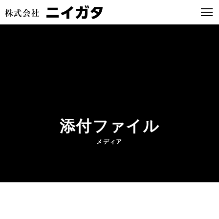
添付ファイル
メディア