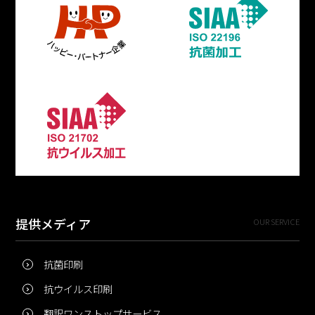
提供メディア
OUR SERVICE
抗菌印刷
抗ウイルス印刷
翻訳ワンストップサービス