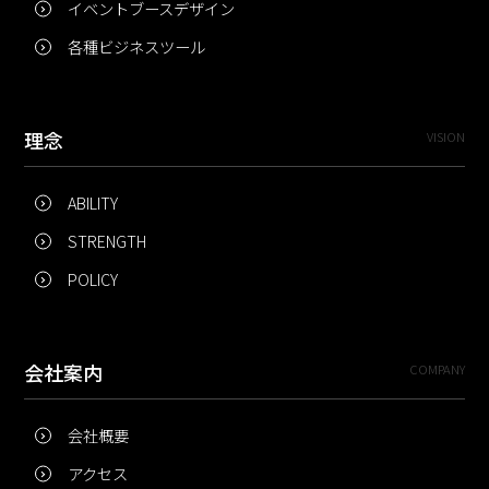
イベントブースデザイン
各種ビジネスツール
理念
VISION
ABILITY
STRENGTH
POLICY
会社案内
COMPANY
会社概要
アクセス