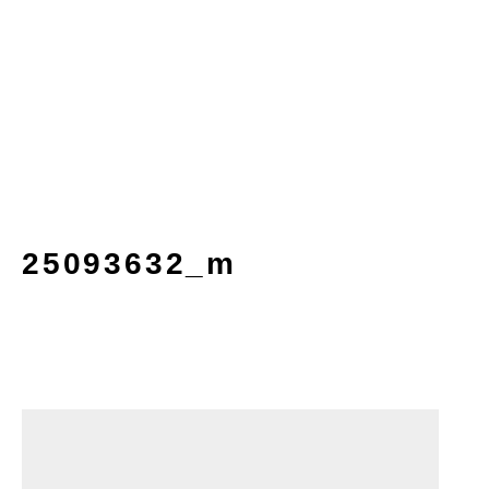
25093632_m