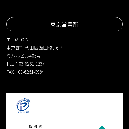
東京営業所
〒102-0072
東京都千代田区飯田橋3-6-7
ミハルビル405号
TEL：03-6261-1237
FAX：03-6261-0984