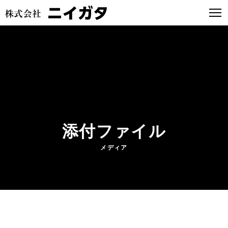
添付ファイル
メディア