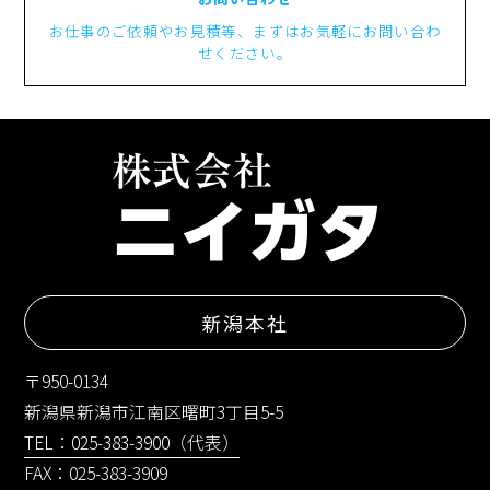
お仕事のご依頼やお見積等、まずはお気軽にお問い合わ
せください。
新潟本社
〒950-0134
新潟県新潟市江南区曙町3丁目5-5
TEL：025-383-3900（代表）
FAX：025-383-3909