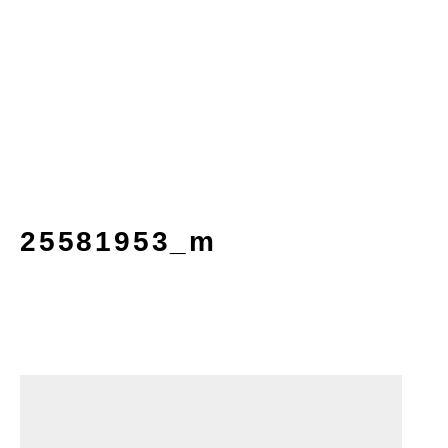
25581953_m