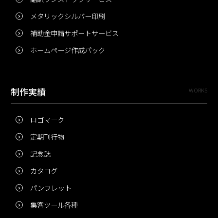
メタリックシルバー印刷
補助金申請サポートサービス
ホームページ作成パック
制作実績
WORKS
ロゴマーク
定期刊行物
記念誌
カタログ
パンフレット
集客ツール各種