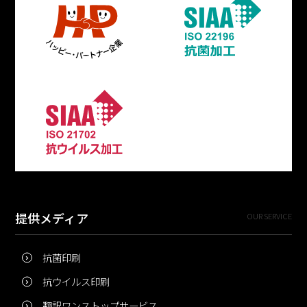
提供メディア
OUR SERVICE
抗菌印刷
抗ウイルス印刷
翻訳ワンストップサービス