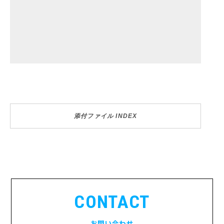
添付ファイル INDEX
CONTACT
お問い合わせ