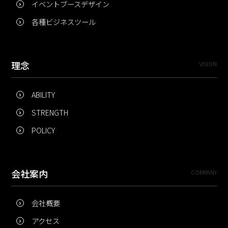
イベントブースデザイン
各種ビジネスツール
理念
VISION
ABILITY
STRENGTH
POLICY
会社案内
COMPANY
会社概要
アクセス