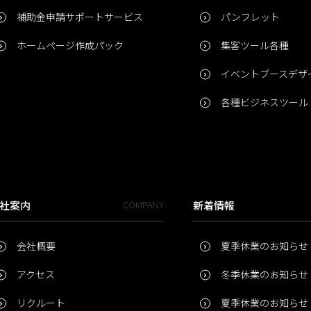
補助金申請サポートサービス
パンフレット
ホームページ作成パック
集客ツール各種
イベントブースデザ
各種ビジネスツール
社案内
COMPANY
新着情報
会社概要
夏季休業のお知らせ
アクセス
冬季休業のお知らせ
リクルート
夏季休業のお知らせ