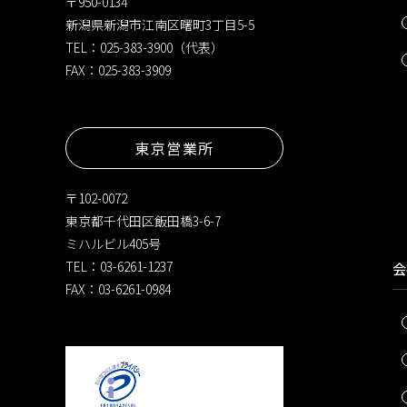
〒950-0134
新潟県新潟市江南区曙町3丁目5-5
TEL：025-383-3900（代表）
FAX：025-383-3909
東京営業所
〒102-0072
東京都千代田区飯田橋3-6-7
ミハルビル405号
TEL：03-6261-1237
会
FAX：03-6261-0984