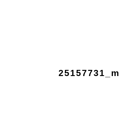
25157731_m