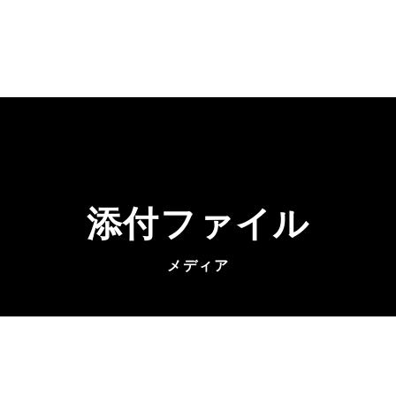
添付ファイル
メディア