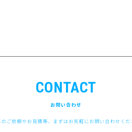
CONTACT
お問い合わせ
事のご依頼やお見積等、まずはお気軽にお問い合わせくだ