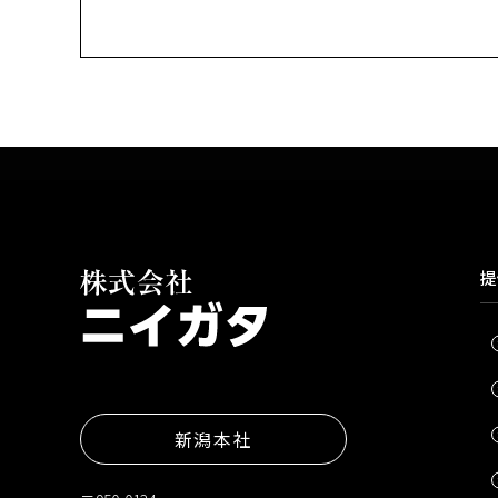
提
新潟本社