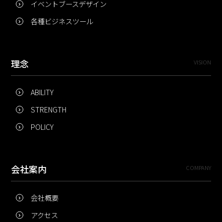
イベントブースデザイン
各種ビジネスツール
理念
VISION
ABILITY
STRENGTH
POLICY
会社案内
COMPANY
会社概要
アクセス