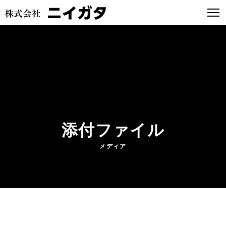
添付ファイル
メディア