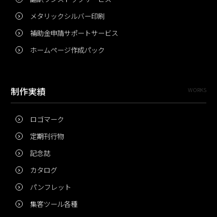
メタリックシルバー印刷
補助金申請サポートサービス
ホームページ作成パック
制作実績
WORKS
ロゴマーク
定期刊行物
記念誌
カタログ
パンフレット
集客ツール各種