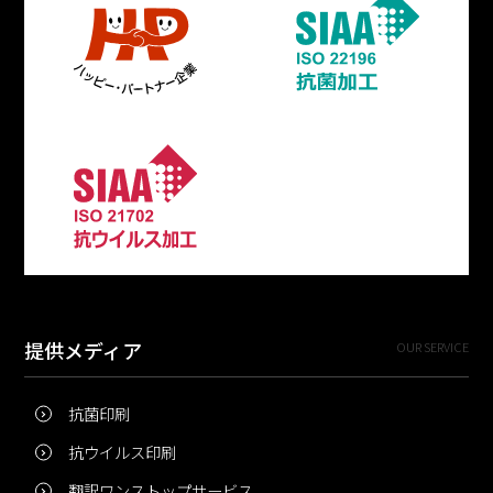
提供メディア
OUR SERVICE
抗菌印刷
抗ウイルス印刷
翻訳ワンストップサービス