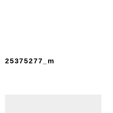
25375277_m