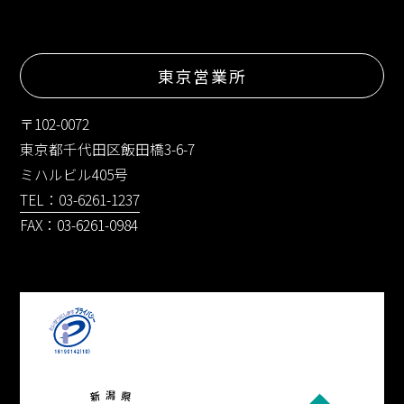
東京営業所
〒102-0072
東京都千代田区飯田橋3-6-7
ミハルビル405号
TEL：03-6261-1237
FAX：03-6261-0984