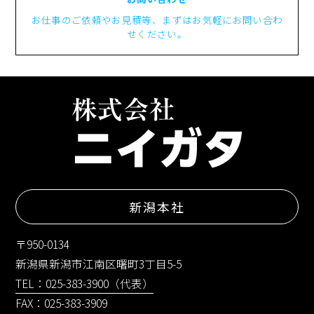
お仕事のご依頼やお見積等、まずはお気軽にお問い合わ
せください。
新潟本社
〒950-0134
新潟県新潟市江南区曙町3丁目5-5
TEL：025-383-3900（代表）
FAX：025-383-3909