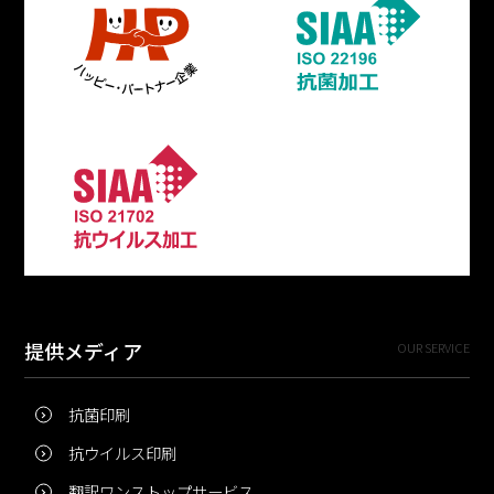
提供メディア
OUR SERVICE
抗菌印刷
抗ウイルス印刷
翻訳ワンストップサービス