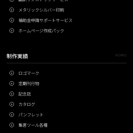
メタリックシルバー印刷
補助金申請サポートサービス
ホームページ作成パック
制作実績
WORKS
ロゴマーク
定期刊行物
記念誌
カタログ
パンフレット
集客ツール各種