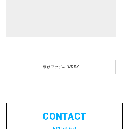
添付ファイル INDEX
CONTACT
お問い合わせ