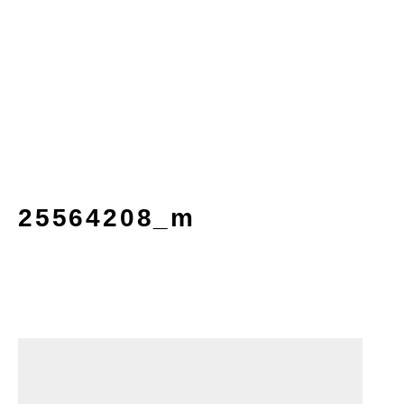
25564208_m