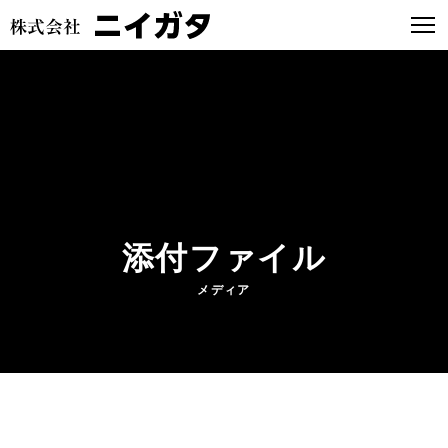
添付ファイル
メディア