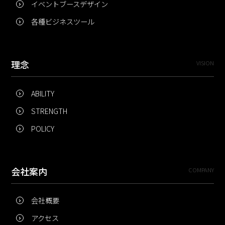
イベントブースデザイン
各種ビジネスツール
理念
VISION
ABILITY
STRENGTH
POLICY
会社案内
COMPANY
会社概要
アクセス