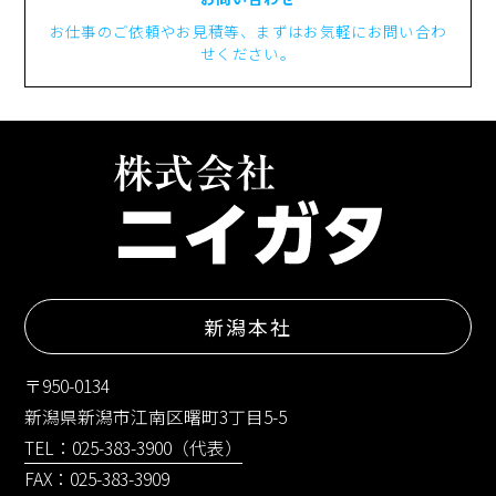
お仕事のご依頼やお見積等、まずはお気軽にお問い合わ
せください。
新潟本社
〒950-0134
新潟県新潟市江南区曙町3丁目5-5
TEL：025-383-3900（代表）
FAX：025-383-3909