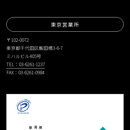
東京営業所
〒102-0072
東京都千代田区飯田橋3-6-7
ミハルビル405号
TEL：03-6261-1237
FAX：03-6261-0984