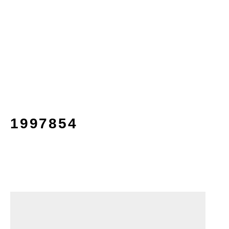
1997854