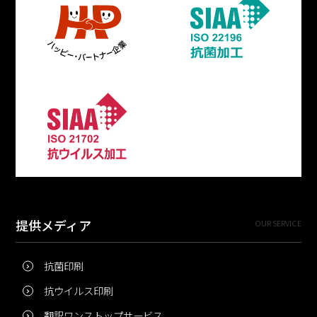
提供メディア
OUR SERVICE
抗菌印刷
抗ウイルス印刷
翻訳ワンストップサービス