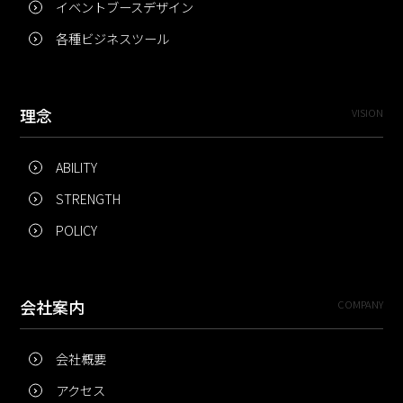
イベントブースデザイン
各種ビジネスツール
理念
VISION
ABILITY
STRENGTH
POLICY
会社案内
COMPANY
会社概要
アクセス