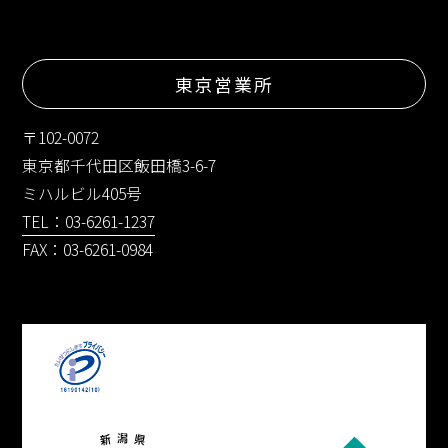
東京営業所
〒102-0072
東京都千代田区飯田橋3-6-7
ミハルビル405号
TEL：03-6261-1237
FAX：03-6261-0984