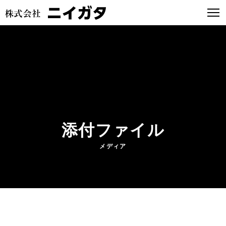
添付ファイル
メディア