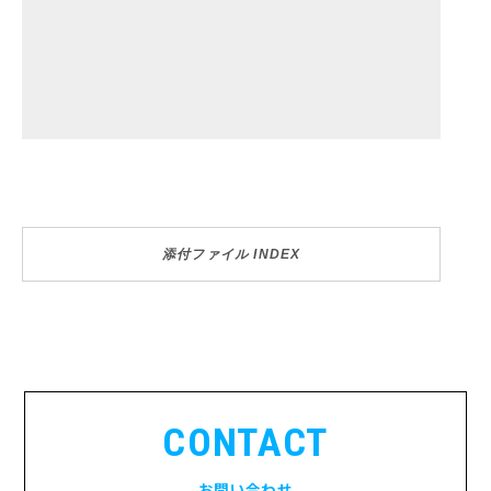
添付ファイル INDEX
CONTACT
お問い合わせ