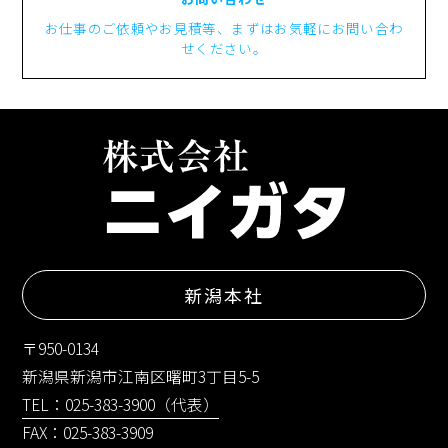
お仕事のご依頼やお見積等、まずはお気軽にお問い合わ
せください。
新潟本社
〒950-0134
新潟県新潟市江南区曙町3丁目5-5
TEL：025-383-3900（代表）
FAX：025-383-3909