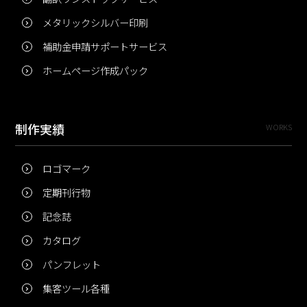
メタリックシルバー印刷
補助金申請サポートサービス
ホームページ作成パック
制作実績
WORKS
ロゴマーク
定期刊行物
記念誌
カタログ
パンフレット
集客ツール各種