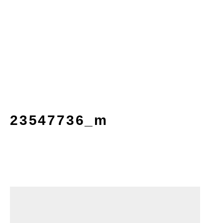
23547736_m