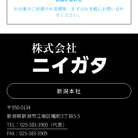
お仕事のご依頼やお見積等、まずはお気軽にお問い合わ
せください。
新潟本社
〒950-0134
新潟県新潟市江南区曙町3丁目5-5
TEL：025-383-3900（代表）
FAX：025-383-3909