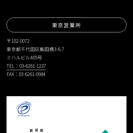
東京営業所
〒102-0072
東京都千代田区飯田橋3-6-7
ミハルビル405号
TEL：03-6261-1237
FAX：03-6261-0984