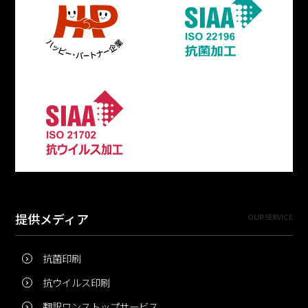
提供メディア
OUR SERVICE
抗菌印刷
抗ウイルス印刷
翻訳ワンストップサービス