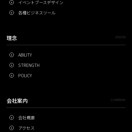
イベントブースデザイン
各種ビジネスツール
理念
VISION
ABILITY
STRENGTH
POLICY
会社案内
COMPANY
会社概要
アクセス