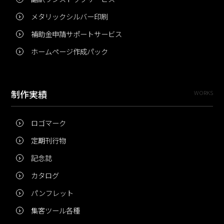
メタリックシルバー印刷
補助金申請サポートサービス
ホームページ作成パック
制作実績
WORKS
ロゴマーク
定期刊行物
記念誌
カタログ
パンフレット
集客ツール各種