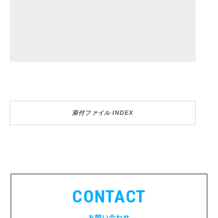
添付ファイル INDEX
CONTACT
お問い合わせ