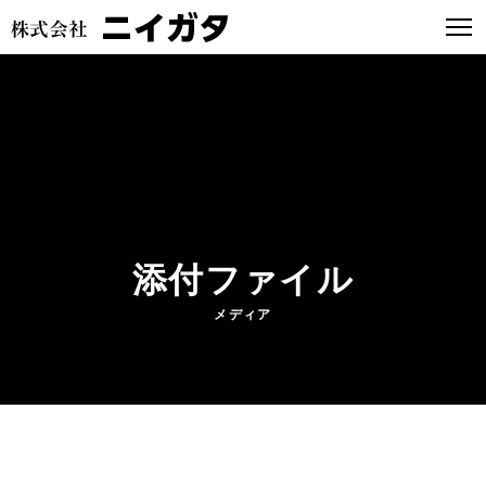
添付ファイル
メディア