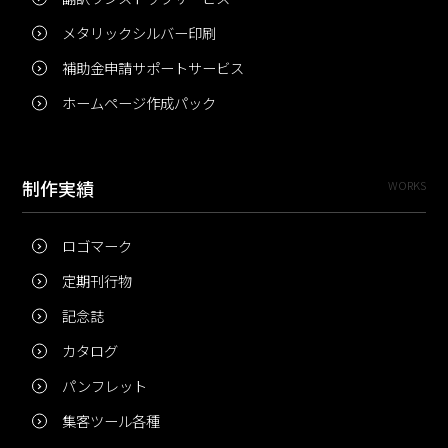
メタリックシルバー印刷
補助金申請サポートサービス
ホームページ作成パック
制作実績
WORKS
ロゴマーク
定期刊行物
記念誌
カタログ
パンフレット
集客ツール各種