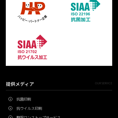
提供メディア
OUR SERVICE
抗菌印刷
抗ウイルス印刷
翻訳ワンストップサービス