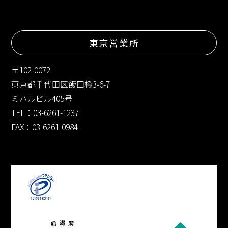
東京営業所
〒102-0072
東京都千代田区飯田橋3-6-7
ミハルビル405号
TEL：03-6261-1237
FAX：03-6261-0984