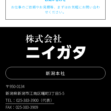
お仕事のご依頼やお見積等、まずはお気軽にお問い合わ
せください。
新潟本社
〒950-0134
新潟県新潟市江南区曙町3丁目5-5
TEL：025-383-3900（代表）
FAX：025-383-3909