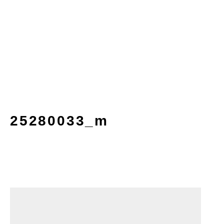
25280033_m