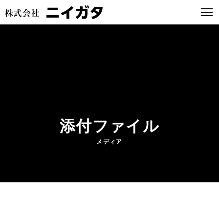
添付ファイル
メディア