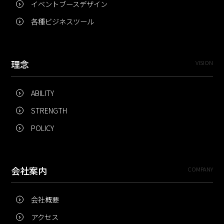
イベントブースデザイン
各種ビジネスツール
理念
VISION
ABILITY
STRENGTH
POLICY
会社案内
COMPANY
会社概要
アクセス