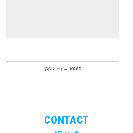
添付ファイル INDEX
CONTACT
お問い合わせ