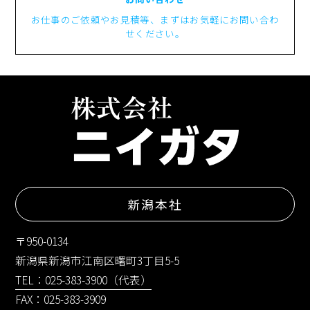
お仕事のご依頼やお見積等、まずはお気軽にお問い合わ
せください。
新潟本社
〒950-0134
新潟県新潟市江南区曙町3丁目5-5
TEL：025-383-3900（代表）
FAX：025-383-3909