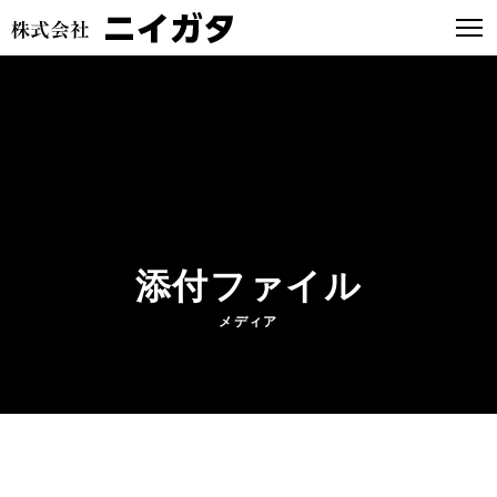
添付ファイル
メディア