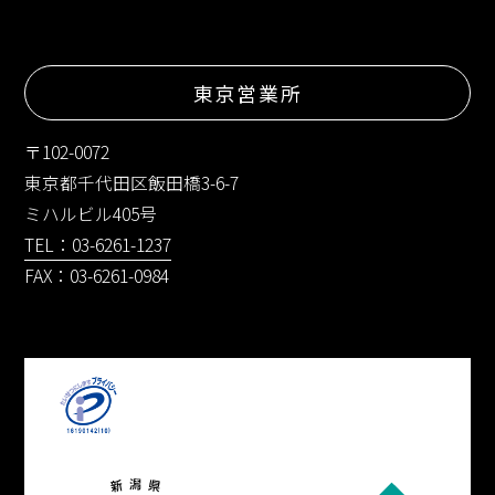
東京営業所
〒102-0072
東京都千代田区飯田橋3-6-7
ミハルビル405号
TEL：03-6261-1237
FAX：03-6261-0984