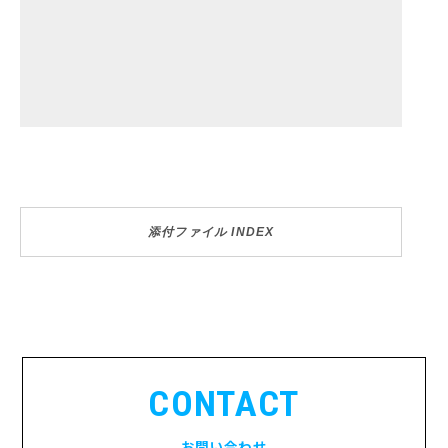
添付ファイル INDEX
CONTACT
お問い合わせ