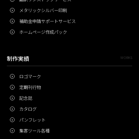
メタリックシルバー印刷
補助金申請サポートサービス
ホームページ作成パック
制作実績
WORKS
ロゴマーク
定期刊行物
記念誌
カタログ
パンフレット
集客ツール各種