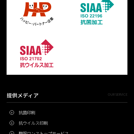
提供メディア
OUR SERVICE
抗菌印刷
抗ウイルス印刷
翻訳ワンストップサービス