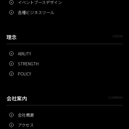
イベントブースデザイン
各種ビジネスツール
理念
VISION
ABILITY
STRENGTH
POLICY
会社案内
COMPANY
会社概要
アクセス