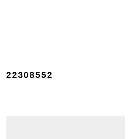
22308552