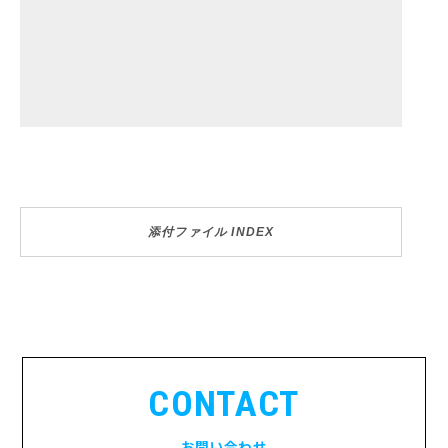
添付ファイル INDEX
CONTACT
お問い合わせ