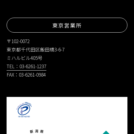
東京営業所
〒102-0072
東京都千代田区飯田橋3-6-7
ミハルビル405号
TEL：03-6261-1237
FAX：03-6261-0984