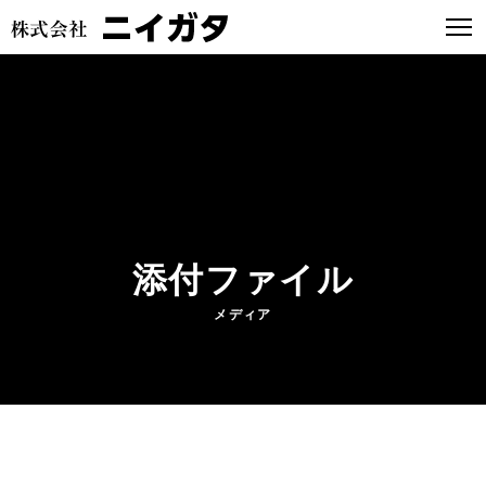
添付ファイル
メディア