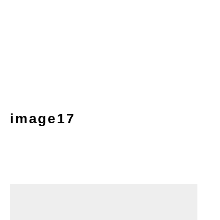
image17