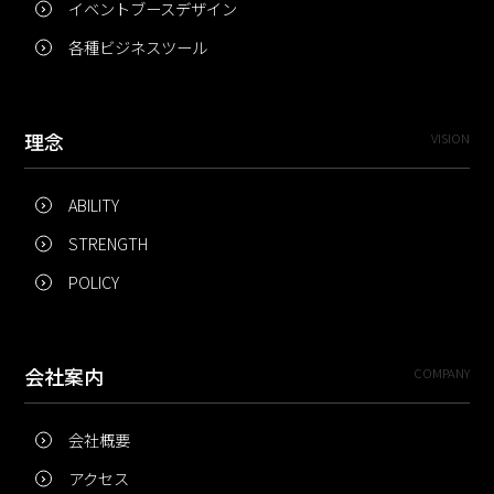
イベントブースデザイン
各種ビジネスツール
理念
VISION
ABILITY
STRENGTH
POLICY
会社案内
COMPANY
会社概要
アクセス