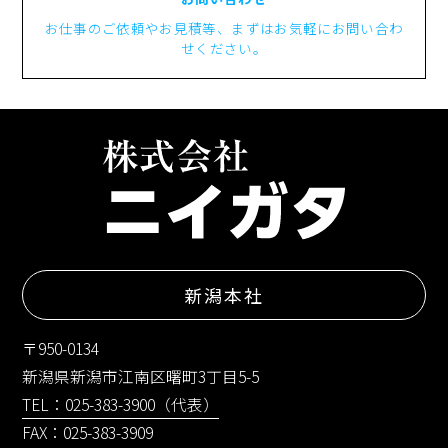
お仕事のご依頼やお見積等、まずはお気軽にお問い合わ
せください。
新潟本社
〒950-0134
新潟県新潟市江南区曙町3丁目5-5
TEL：025-383-3900（代表）
FAX：025-383-3909