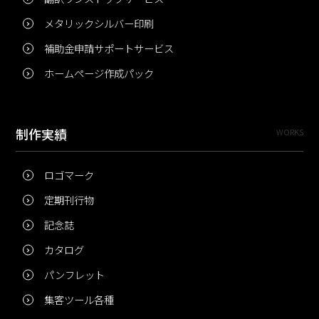
メタリックシルバー印刷
補助金申請サポートサービス
ホームページ作成パック
制作実績
WORKS
ロゴマーク
定期刊行物
記念誌
カタログ
パンフレット
集客ツール各種