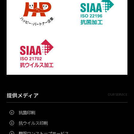
提供メディア
OUR SERVICE
抗菌印刷
抗ウイルス印刷
翻訳ワンストップサービス