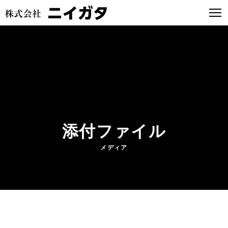
添付ファイル
メディア