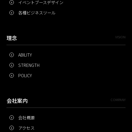
イベントブースデザイン
各種ビジネスツール
理念
VISION
ABILITY
STRENGTH
POLICY
会社案内
COMPANY
会社概要
アクセス