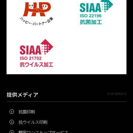
提供メディア
OUR SERVICE
抗菌印刷
抗ウイルス印刷
翻訳ワンストップサービス