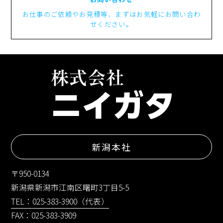
お仕事のご依頼やお見積等、まずはお気軽にお問い合わ
せください。
新潟本社
〒950-0134
新潟県新潟市江南区曙町3丁目5-5
TEL：025-383-3900（代表）
FAX：025-383-3909