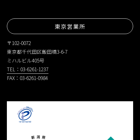
東京営業所
〒102-0072
東京都千代田区飯田橋3-6-7
ミハルビル405号
TEL：03-6261-1237
FAX：03-6261-0984