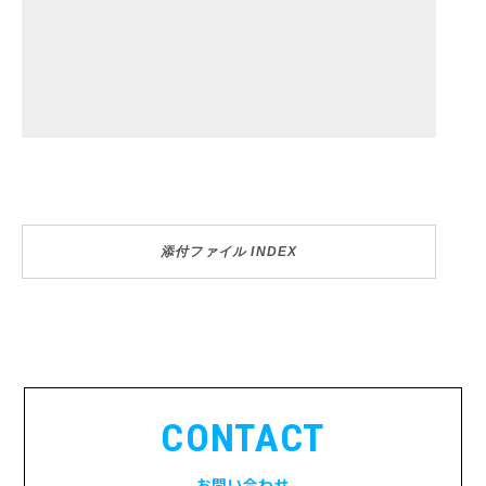
添付ファイル INDEX
CONTACT
お問い合わせ