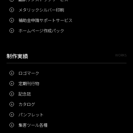
メタリックシルバー印刷
補助金申請サポートサービス
ホームページ作成パック
制作実績
WORKS
ロゴマーク
定期刊行物
記念誌
カタログ
パンフレット
集客ツール各種