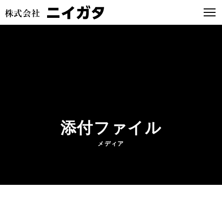
添付ファイル
メディア