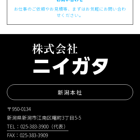
お仕事のご依頼やお見積等、まずはお気軽にお問い合わ
せください。
新潟本社
〒950-0134
新潟県新潟市江南区曙町3丁目5-5
TEL：025-383-3900（代表）
FAX：025-383-3909