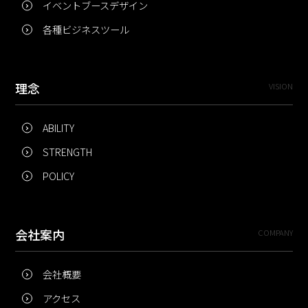
イベントブースデザイン
各種ビジネスツール
理念
VISION
ABILITY
STRENGTH
POLICY
会社案内
COMPANY
会社概要
アクセス