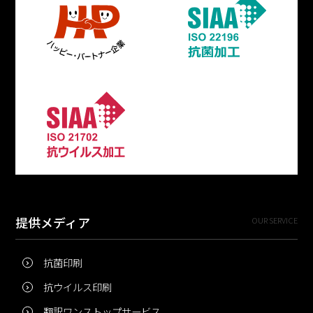
提供メディア
OUR SERVICE
抗菌印刷
抗ウイルス印刷
翻訳ワンストップサービス