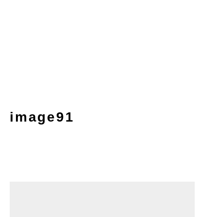
image91