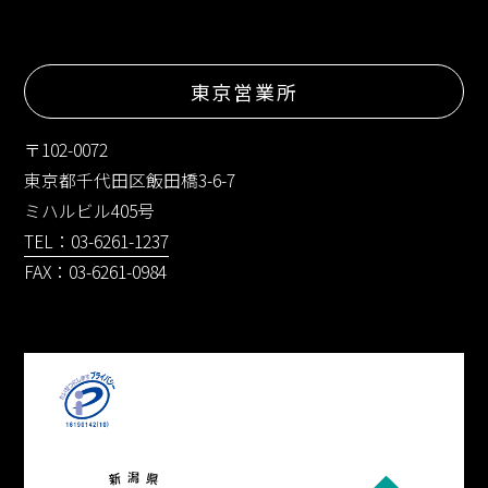
東京営業所
〒102-0072
東京都千代田区飯田橋3-6-7
ミハルビル405号
TEL：03-6261-1237
FAX：03-6261-0984