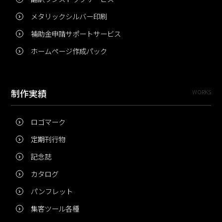
メタリックシルバー印刷
補助金申請サポートサービス
ホームページ作成パック
制作実績
WORKS
ロゴマーク
定期刊行物
記念誌
カタログ
パンフレット
集客ツール各種