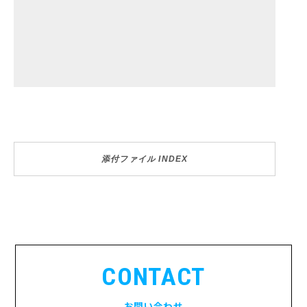
添付ファイル INDEX
CONTACT
お問い合わせ