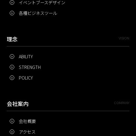
イベントブースデザイン
各種ビジネスツール
理念
VISION
ABILITY
STRENGTH
POLICY
会社案内
COMPANY
会社概要
アクセス