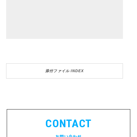
添付ファイル INDEX
CONTACT
お問い合わせ