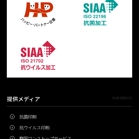
提供メディア
OUR SERVICE
抗菌印刷
抗ウイルス印刷
翻訳ワンストップサービス