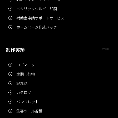
メタリックシルバー印刷
補助金申請サポートサービス
ホームページ作成パック
制作実績
WORKS
ロゴマーク
定期刊行物
記念誌
カタログ
パンフレット
集客ツール各種