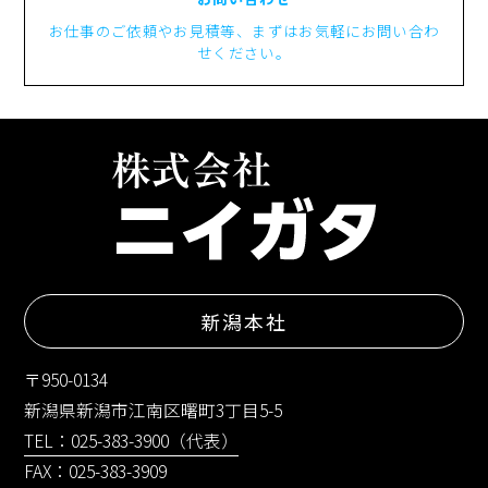
お仕事のご依頼やお見積等、まずはお気軽にお問い合わ
せください。
新潟本社
〒950-0134
新潟県新潟市江南区曙町3丁目5-5
TEL：025-383-3900（代表）
FAX：025-383-3909