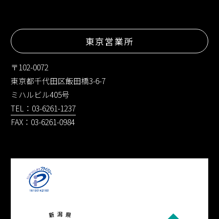
東京営業所
〒102-0072
東京都千代田区飯田橋3-6-7
ミハルビル405号
TEL：03-6261-1237
FAX：03-6261-0984