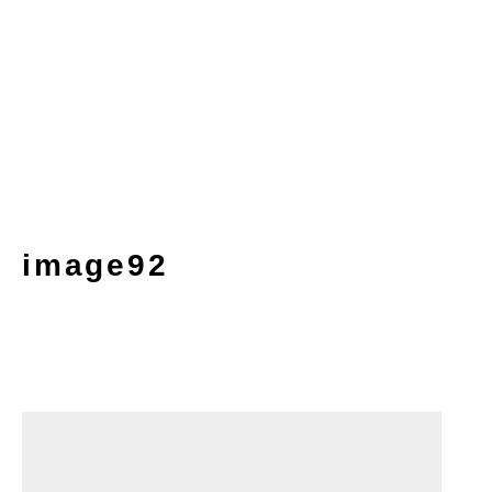
image92