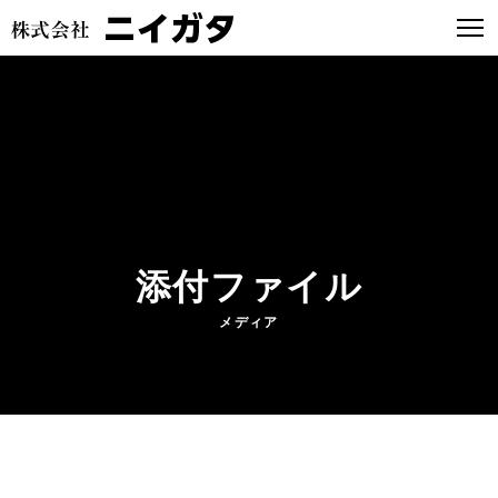
添付ファイル
メディア