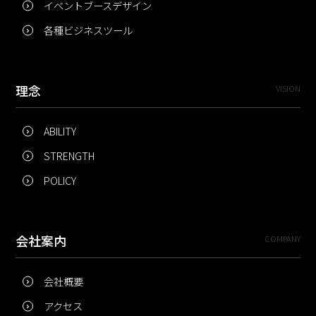
イベントブースデザイン
各種ビジネスツール
理念
VISION
ABILITY
STRENGTH
POLICY
会社案内
COMPANY
会社概要
アクセス