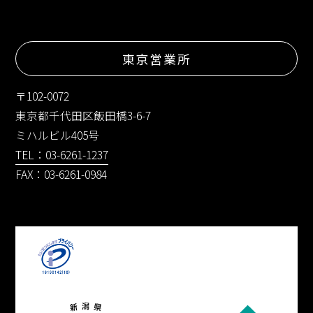
東京営業所
〒102-0072
東京都千代田区飯田橋3-6-7
ミハルビル405号
TEL：03-6261-1237
FAX：03-6261-0984