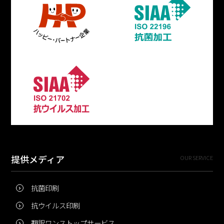
提供メディア
OUR SERVICE
抗菌印刷
抗ウイルス印刷
翻訳ワンストップサービス