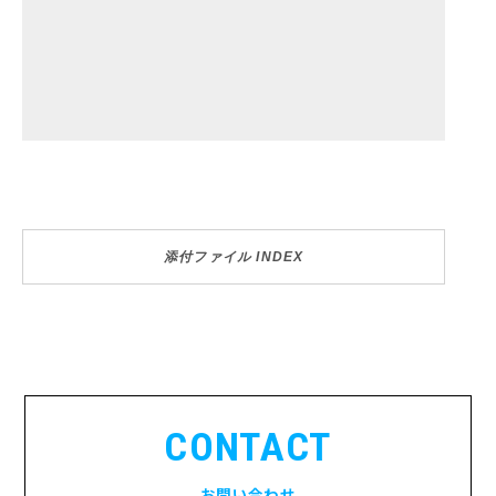
添付ファイル INDEX
CONTACT
お問い合わせ