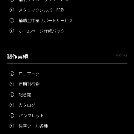
メタリックシルバー印刷
補助金申請サポートサービス
ホームページ作成パック
制作実績
WORKS
ロゴマーク
定期刊行物
記念誌
カタログ
パンフレット
集客ツール各種