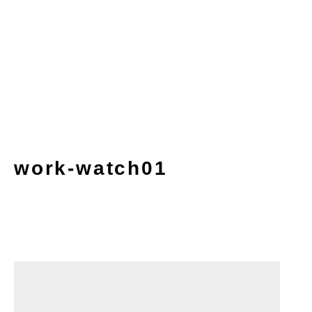
work-watch01