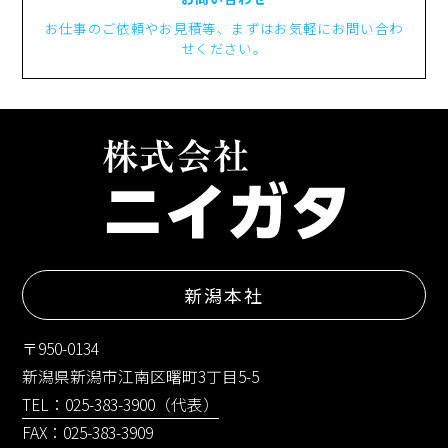
お仕事のご依頼やお見積等、まずはお気軽にお問い合わ
せください。
新潟本社
〒950-0134
新潟県新潟市江南区曙町3丁目5-5
TEL：025-383-3900（代表）
FAX：025-383-3909