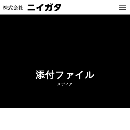
添付ファイル
メディア