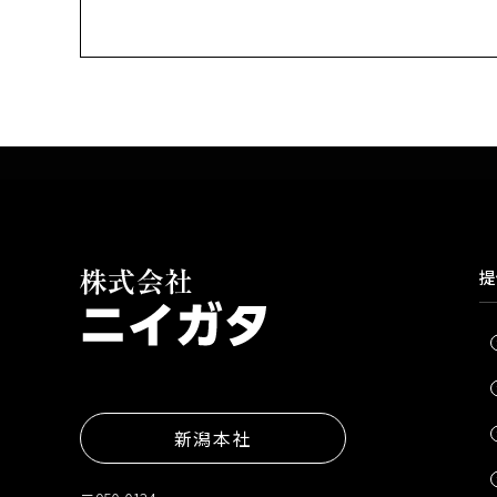
提
新潟本社