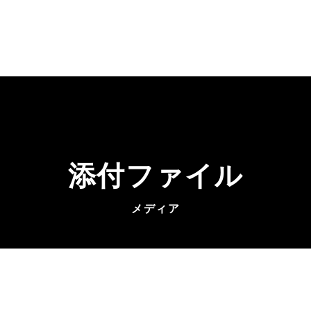
添付ファイル
メディア