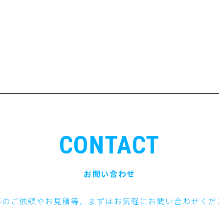
CONTACT
お問い合わせ
事のご依頼やお見積等、まずはお気軽にお問い合わせくだ