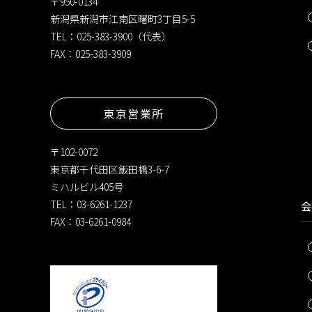
〒950-0134
新潟県新潟市江南区曙町3丁目5-5
TEL：025-383-3900（代表）
FAX：025-383-3909
東京営業所
〒102-0072
東京都千代田区飯田橋3-6-7
ミハルビル405号
TEL：03-6261-1237
会
FAX：03-6261-0984