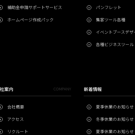
補助金申請サポートサービス
パンフレット
ホームページ作成パック
集客ツール各種
イベントブースデザ
各種ビジネスツール
社案内
COMPANY
新着情報
会社概要
夏季休業のお知らせ
アクセス
冬季休業のお知らせ
リクルート
夏季休業のお知らせ