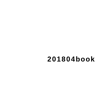
201804book