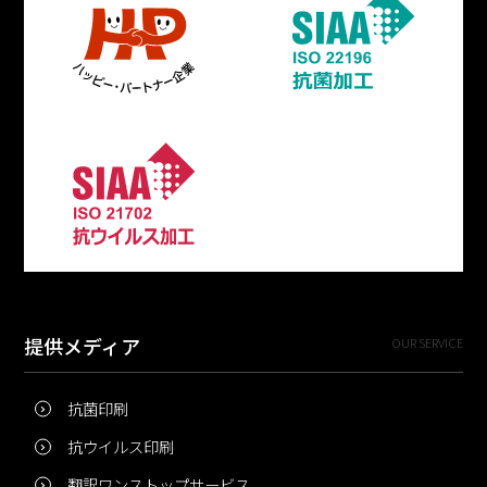
提供メディア
OUR SERVICE
抗菌印刷
抗ウイルス印刷
翻訳ワンストップサービス