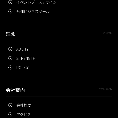
イベントブースデザイン
各種ビジネスツール
理念
VISION
ABILITY
STRENGTH
POLICY
会社案内
COMPANY
会社概要
アクセス