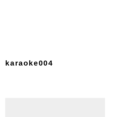
karaoke004