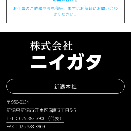
お仕事のご依頼やお見積等、まずはお気軽にお問い合わ
せください。
新潟本社
〒950-0134
新潟県新潟市江南区曙町3丁目5-5
TEL：025-383-3900（代表）
FAX：025-383-3909