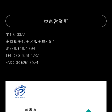
東京営業所
〒102-0072
東京都千代田区飯田橋3-6-7
ミハルビル405号
TEL：03-6261-1237
FAX：03-6261-0984