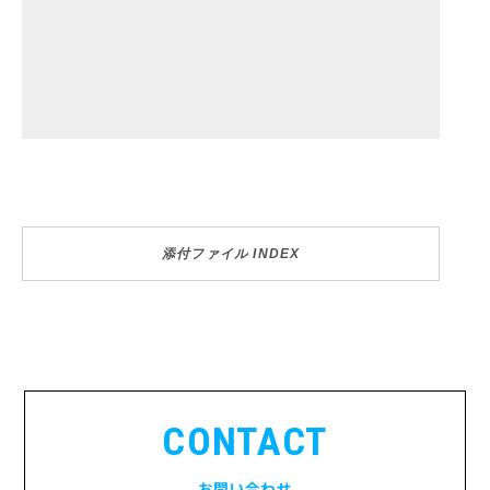
添付ファイル INDEX
CONTACT
お問い合わせ