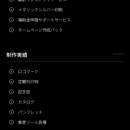
メタリックシルバー印刷
補助金申請サポートサービス
ホームページ作成パック
制作実績
WORKS
ロゴマーク
定期刊行物
記念誌
カタログ
パンフレット
集客ツール各種