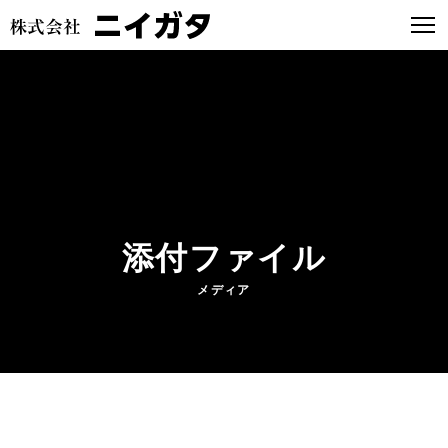
添付ファイル
メディア