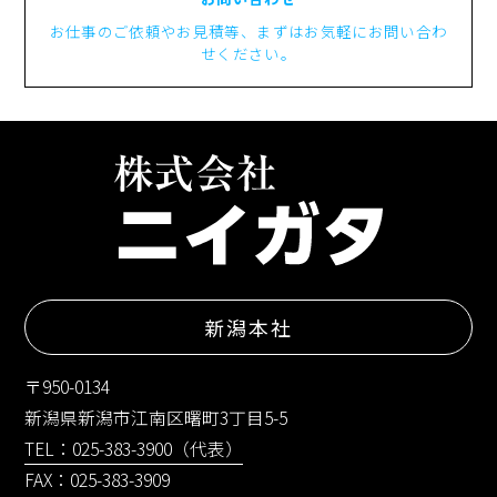
お仕事のご依頼やお見積等、まずはお気軽にお問い合わ
せください。
新潟本社
〒950-0134
新潟県新潟市江南区曙町3丁目5-5
TEL：025-383-3900（代表）
FAX：025-383-3909