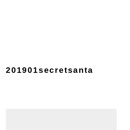
201901secretsanta