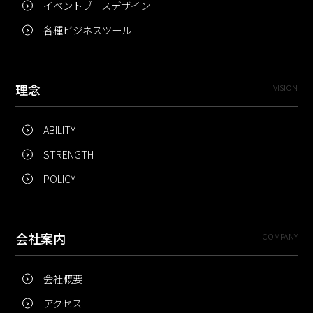
イベントブースデザイン
各種ビジネスツール
理念
VISION
ABILITY
STRENGTH
POLICY
会社案内
COMPANY
会社概要
アクセス