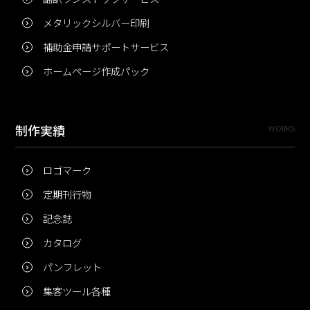
メタリックシルバー印刷
補助金申請サポートサービス
ホームページ作成パック
制作実績
WORKS
ロゴマーク
定期刊行物
記念誌
カタログ
パンフレット
集客ツール各種