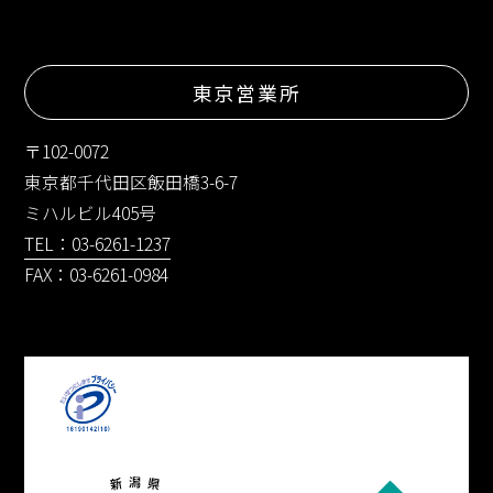
東京営業所
〒102-0072
東京都千代田区飯田橋3-6-7
ミハルビル405号
TEL：03-6261-1237
FAX：03-6261-0984