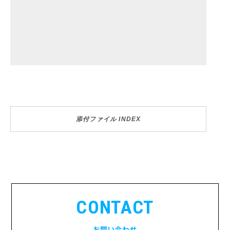
添付ファイル INDEX
CONTACT
お問い合わせ