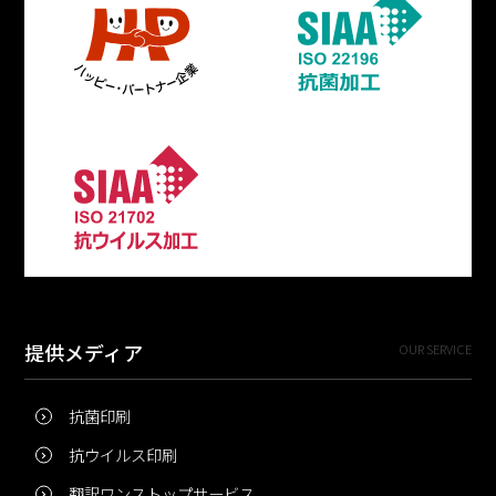
提供メディア
OUR SERVICE
抗菌印刷
抗ウイルス印刷
翻訳ワンストップサービス