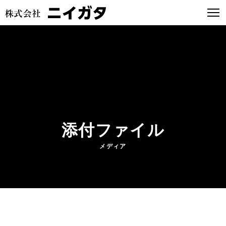
添付ファイル
メディア