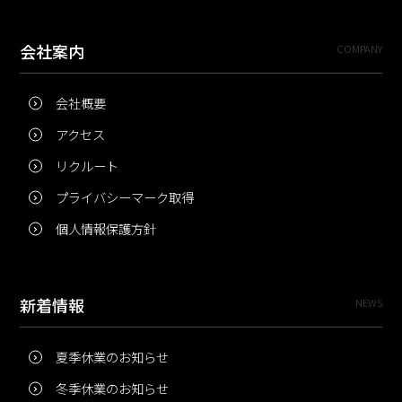
会社案内
COMPANY
会社概要
アクセス
リクルート
プライバシーマーク取得
個人情報保護方針
新着情報
NEWS
夏季休業のお知らせ
冬季休業のお知らせ