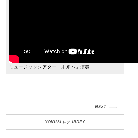
ミュージックシアター「未来へ」演奏
NEXT
YOKUSLレク INDEX