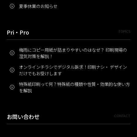
夏季休業のお知らせ
Pri・Pro
TOPICS
梅雨にコピー用紙が詰まりやすいのはなぜ？ 印刷現場の
湿気対策を解説！
オンラインチラシでデジタル訴求！印刷ナシ・ デザイン
だけでもお受けします
特殊紙印刷って何？特殊紙の種類や性質・効果的な使い方
を解説
お問い合わせ
CONTACT