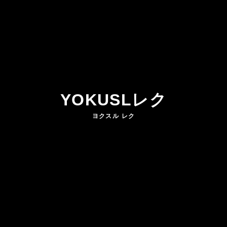
YOKUSLレク
ヨクスル レク