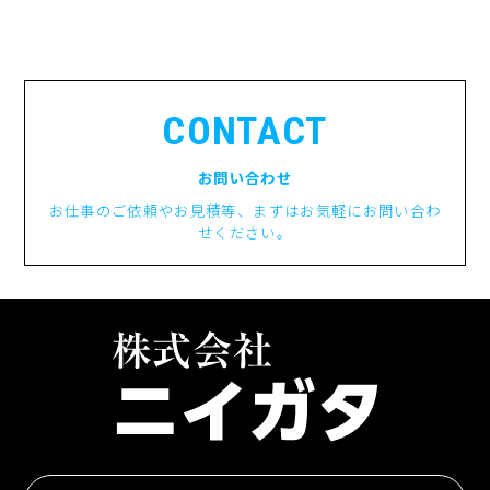
CONTACT
お問い合わせ
お仕事のご依頼やお見積等、まずはお気軽にお問い合わ
せください。