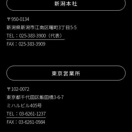
新潟本社
〒950-0134
新潟県新潟市江南区曙町3丁目5-5
TEL：025-383-3900（代表）
FAX：025-383-3909
東京営業所
〒102-0072
東京都千代田区飯田橋3-6-7
ミハルビル405号
TEL：03-6261-1237
FAX：03-6261-0984