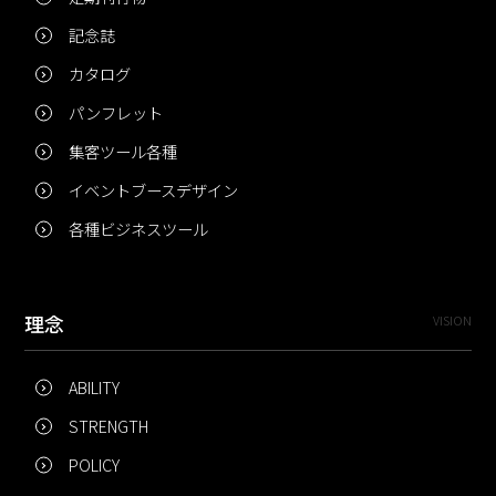
記念誌
カタログ
パンフレット
集客ツール各種
イベントブースデザイン
各種ビジネスツール
理念
VISION
ABILITY
STRENGTH
POLICY