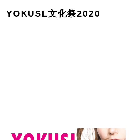
YOKUSL文化祭2020