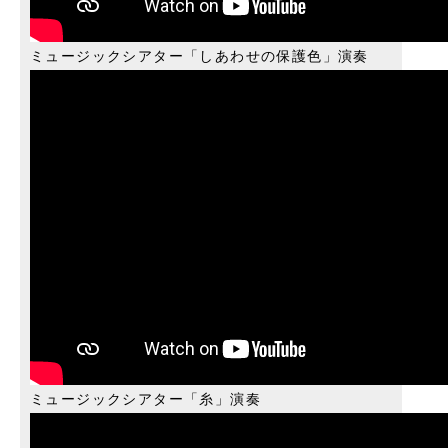
ミュージックシアター「しあわせの保護色」演奏
ミュージックシアター「糸」演奏