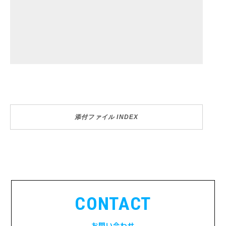
添付ファイル INDEX
CONTACT
お問い合わせ