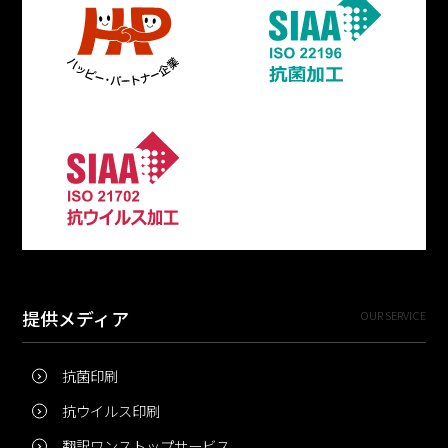
提供メディア
OUR SERVICE
抗菌印刷
抗ウイルス印刷
翻訳ワンストップサービス