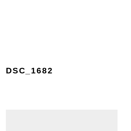
DSC_1682