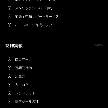
メタリックシルバー印刷
補助金申請サポートサービス
ホームページ作成パック
制作実績
WORKS
ロゴマーク
定期刊行物
記念誌
カタログ
パンフレット
集客ツール各種