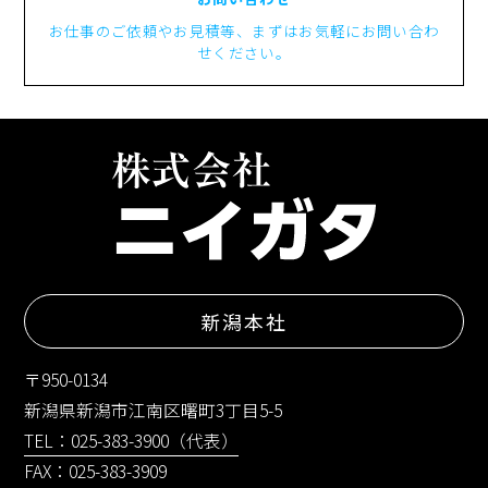
お仕事のご依頼やお見積等、まずはお気軽にお問い合わ
せください。
新潟本社
〒950-0134
新潟県新潟市江南区曙町3丁目5-5
TEL：025-383-3900（代表）
FAX：025-383-3909