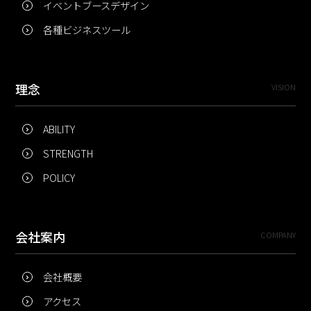
イベントブースデザイン
各種ビジネスツール
理念
VISION
ABILITY
STRENGTH
POLICY
会社案内
COMPANY
会社概要
アクセス