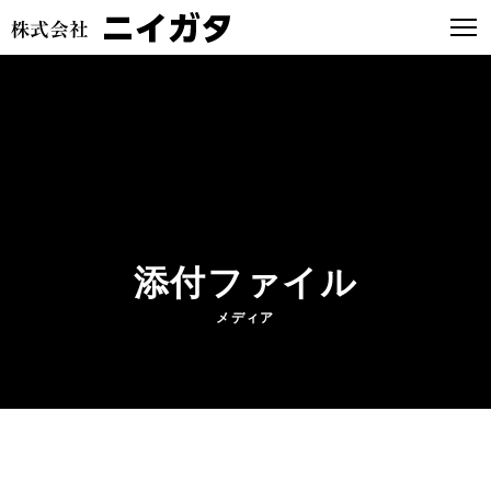
添付ファイル
メディア