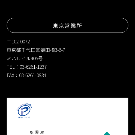
東京営業所
〒102-0072
東京都千代田区飯田橋3-6-7
ミハルビル405号
TEL：03-6261-1237
FAX：03-6261-0984