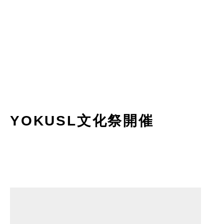
YOKUSL文化祭開催