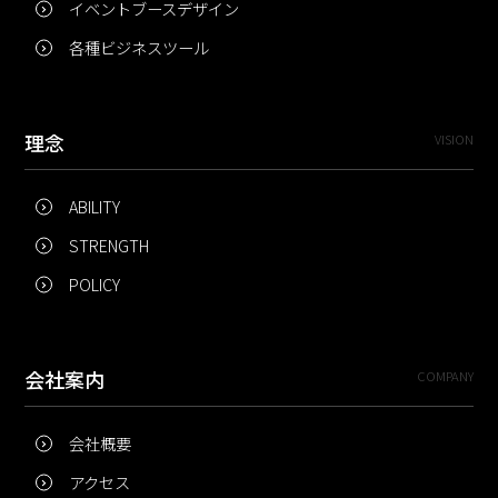
イベントブースデザイン
各種ビジネスツール
理念
VISION
ABILITY
STRENGTH
POLICY
会社案内
COMPANY
会社概要
アクセス