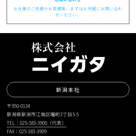
お仕事のご依頼やお見積等、まずはお気軽にお問い合わ
せください。
新潟本社
〒950-0134
新潟県新潟市江南区曙町3丁目5-5
TEL：025-383-3900（代表）
FAX：025-383-3909