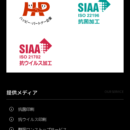
提供メディア
OUR SERVICE
抗菌印刷
抗ウイルス印刷
翻訳ワンストップサービス