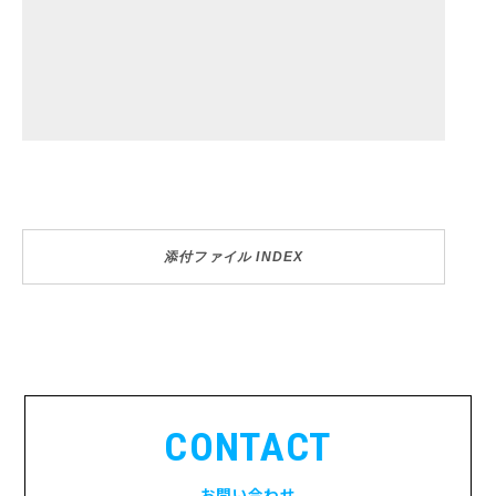
添付ファイル INDEX
CONTACT
お問い合わせ