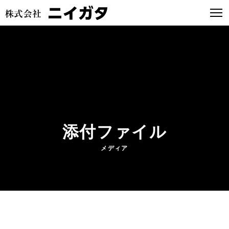
添付ファイル
メディア