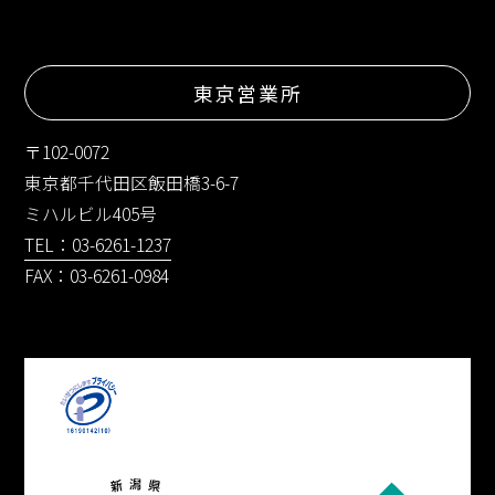
東京営業所
〒102-0072
東京都千代田区飯田橋3-6-7
ミハルビル405号
TEL：03-6261-1237
FAX：03-6261-0984