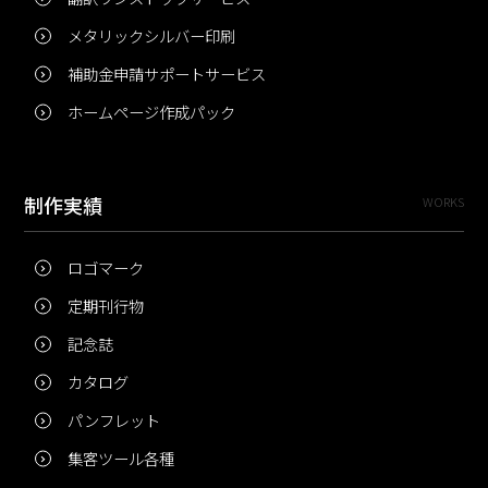
メタリックシルバー印刷
補助金申請サポートサービス
ホームページ作成パック
制作実績
WORKS
ロゴマーク
定期刊行物
記念誌
カタログ
パンフレット
集客ツール各種