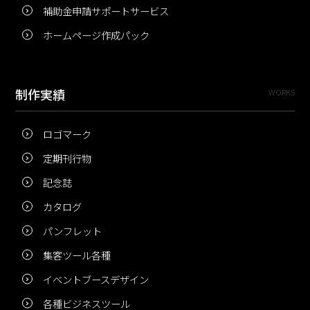
補助金申請サポートサービス
ホームページ作成パック
制作実績
WORKS
ロゴマーク
定期刊行物
記念誌
カタログ
パンフレット
集客ツール各種
イベントブースデザイン
各種ビジネスツール