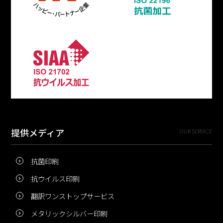
提供メディア
OUR SERVICE
抗菌印刷
抗ウイルス印刷
翻訳ワンストップサービス
メタリックシルバー印刷