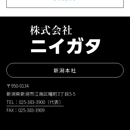
新潟本社
〒950-0134
新潟県新潟市江南区曙町3丁目5-5
TEL：025-383-3900（代表）
FAX：025-383-3909