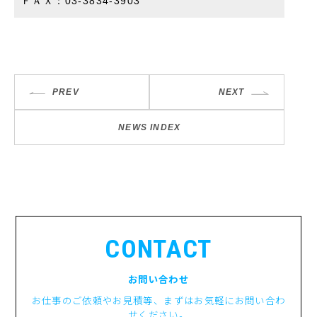
ＦＡＸ：03-3834-3903
PREV
NEXT
NEWS INDEX
CONTACT
お問い合わせ
お仕事のご依頼やお見積等、まずはお気軽にお問い合わ
せください。