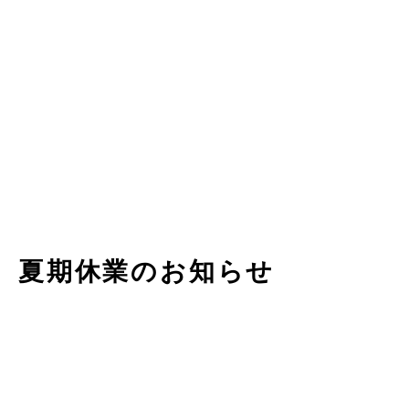
夏期休業のお知らせ