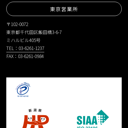
東京営業所
〒102-0072
東京都千代田区飯田橋3-6-7
ミハルビル405号
TEL：03-6261-1237
FAX：03-6261-0984