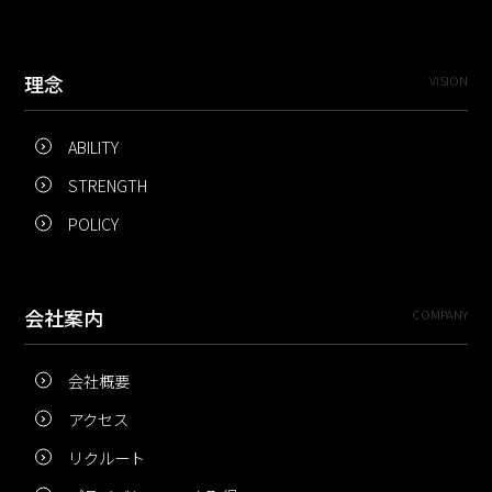
理念
VISION
ABILITY
STRENGTH
POLICY
会社案内
COMPANY
会社概要
アクセス
リクルート