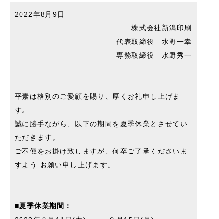
2022年8月9日
株式会社新潟印刷
代表取締役 水野一幸
専務取締役 水野秀一
平素は格別のご愛顧を賜り、厚くお礼申し上げま
す。
誠に勝手ながら、以下の期間を夏季休業とさせてい
ただきます。
ご不便をお掛け致しますが、何卒ご了承くださいま
すよう お願い申し上げます。
■夏季休業期間：