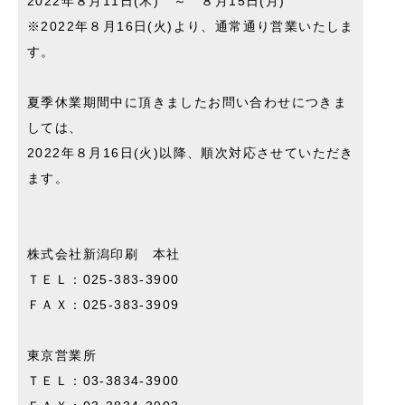
2022年８月11日(木) ～ ８月15日(月)
※2022年８月16日(火)より、通常通り営業いたしま
す。
夏季休業期間中に頂きましたお問い合わせにつきま
しては、
2022年８月16日(火)以降、順次対応させていただき
ます。
株式会社新潟印刷 本社
ＴＥＬ：025-383-3900
ＦＡＸ：025-383-3909
東京営業所
ＴＥＬ：03-3834-3900