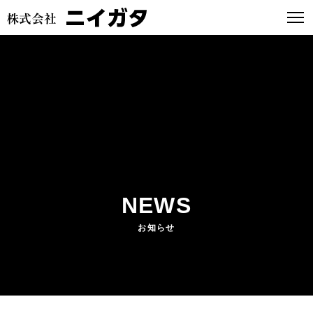
NEWS
お知らせ