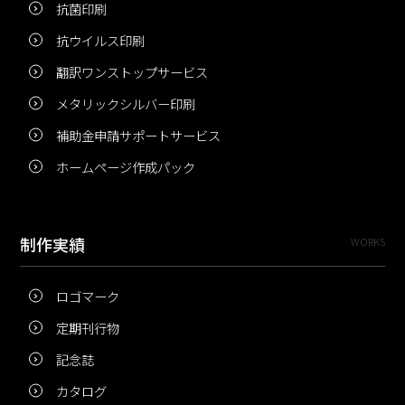
抗菌印刷
抗ウイルス印刷
翻訳ワンストップサービス
メタリックシルバー印刷
補助金申請サポートサービス
ホームページ作成パック
制作実績
WORKS
ロゴマーク
定期刊行物
記念誌
カタログ