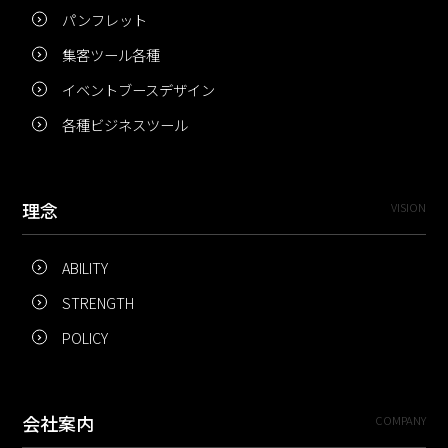
パンフレット
集客ツール各種
イベントブースデザイン
各種ビジネスツール
理念
VISION
ABILITY
STRENGTH
POLICY
会社案内
COMPANY