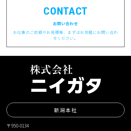
CONTACT
お問い合わせ
お仕事のご依頼やお見積等、まずはお気軽にお問い合わ
せください。
新潟本社
〒950-0134