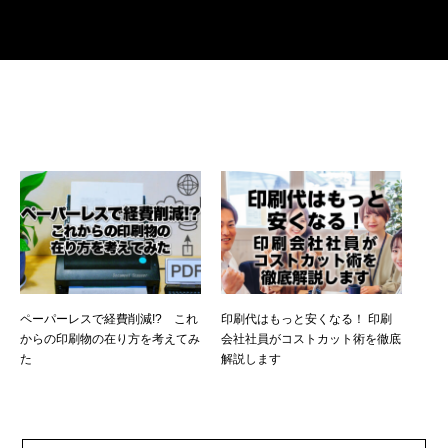
ペーパーレスで経費削減!? これ
印刷代はもっと安くなる！ 印刷
からの印刷物の在り方を考えてみ
会社社員がコストカット術を徹底
た
解説します