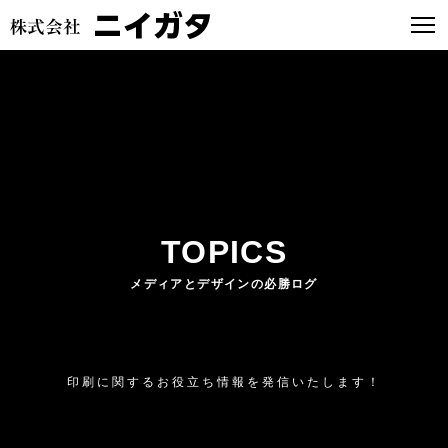
TOPICS
メディアとデザインの必勝ログ
印刷に関するお役立ち情報を発信いたします！