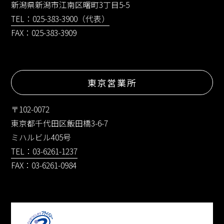
新潟県新潟市江南区曙町3丁目5-5
TEL：025-383-3900（代表）
FAX：025-383-3909
東京営業所
〒102-0072
東京都千代田区飯田橋3-6-7
ミハルビル405号
TEL：03-6261-1237
FAX：03-6261-0984