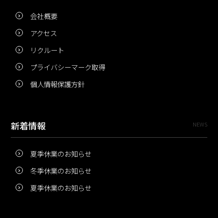
会社概要
アクセス
リクルート
プライバシーマーク取得
個人情報保護方針
新着情報
NEWS
夏季休業のお知らせ
冬季休業のお知らせ
夏季休業のお知らせ