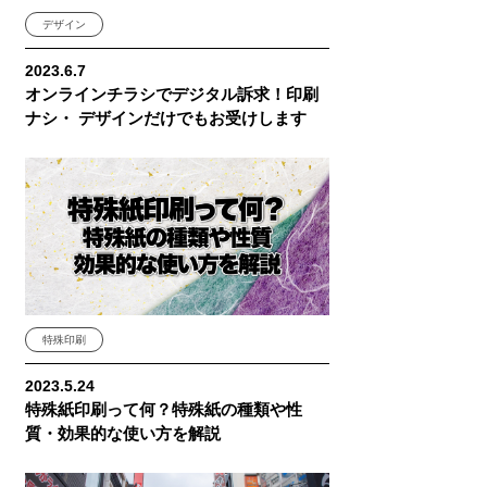
デザイン
2023.6.7
オンラインチラシでデジタル訴求！印刷
ナシ・ デザインだけでもお受けします
特殊印刷
2023.5.24
特殊紙印刷って何？特殊紙の種類や性
質・効果的な使い方を解説