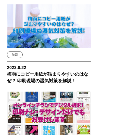
印刷
2023.6.22
梅雨にコピー用紙が詰まりやすいのはな
ぜ？ 印刷現場の湿気対策を解説！