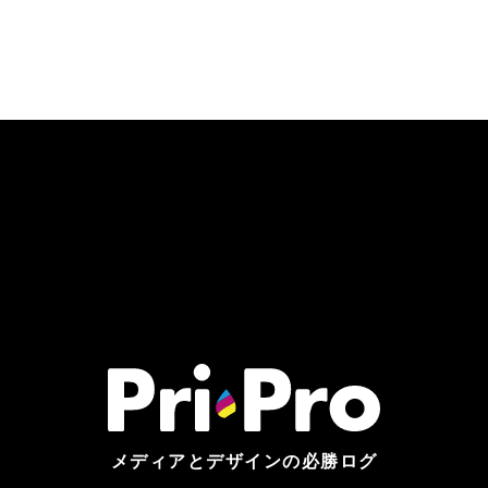
メディアとデザインの必勝ログ