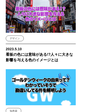
デザイン
2023.5.10
看板の色には意味がある!?人々に大きな
影響を与える色のイメージとは
知恵袋