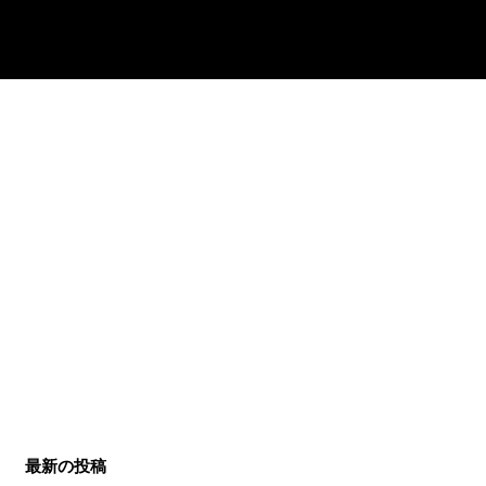
最新の投稿