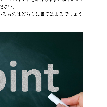
ださい。
いるものはどちらに当てはまるでしょう