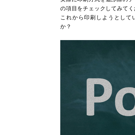
の項目をチェックしてみてく
これから印刷しようとして
か？