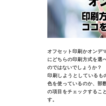
オフセット印刷かオンデ
にどちらの印刷方式を選
のではないでしょうか？
印刷しようとしているも
色を使っているのか、部
の項目をチェックするこ
す。