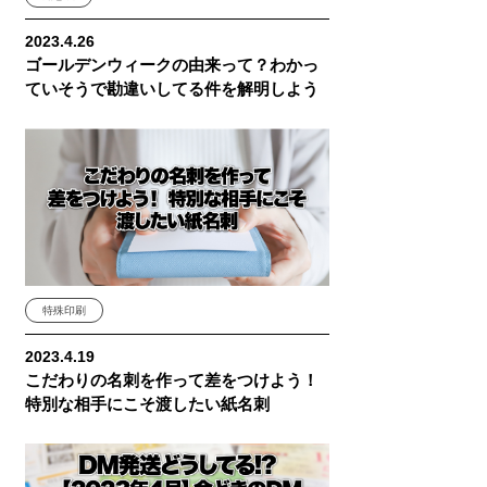
2023.4.26
ゴールデンウィークの由来って？わかっ
ていそうで勘違いしてる件を解明しよう
特殊印刷
2023.4.19
こだわりの名刺を作って差をつけよう！
特別な相手にこそ渡したい紙名刺