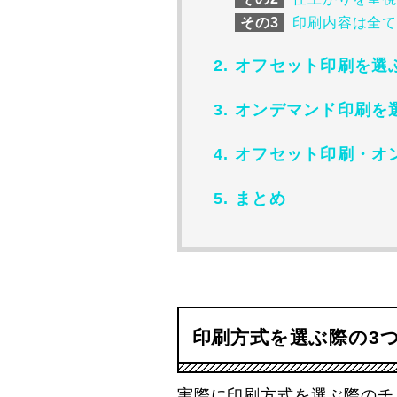
その3
印刷内容は全て同
オフセット印刷を選
オンデマンド印刷を
オフセット印刷・オ
まとめ
印刷方式を選ぶ際の3
実際に印刷方式を選ぶ際のチ