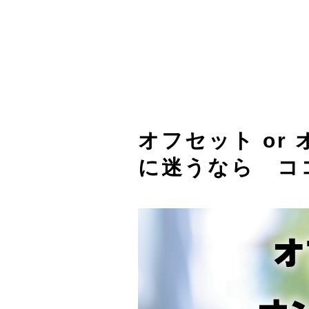
オフセット or
に迷うなら コ