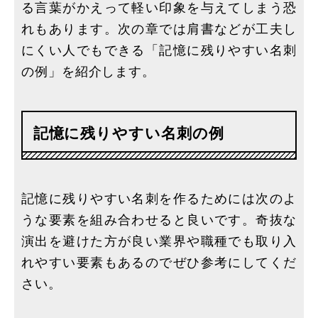
る言葉がかえって軽い印象を与えてしまう恐
れもあります。次の章では肩書などが工夫し
にくい人でもできる「記憶に残りやすい名刺
の例」を紹介します。
記憶に残りやすい名刺の例
記憶に残りやすい名刺を作るためには次のよ
うな要素を組み合わせると良いです。奇抜な
演出を避けた方が良い業界や職種でも取り入
れやすい要素もあるのでぜひ参考にしてくだ
さい。