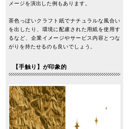
メージを演出した例もあります。
茶色っぽいクラフト紙でナチュラルな風合い
を出したり、環境に配慮された用紙を使用す
るなど、企業イメージやサービス内容とつな
がりを持たせるのも良いでしょう。
【手触り】が印象的