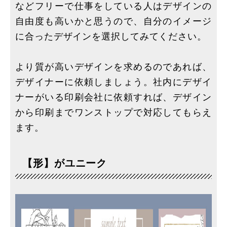
などフリーで仕事をしている人はデザインの
自由度も高いかと思うので、自分のイメージ
に合ったデザインを選択してみてください。
より質が高いデザインを求めるのであれば、
デザイナーに依頼しましょう。社内にデザイ
ナーがいる印刷会社に依頼すれば、デザイン
から印刷までワンストップで対応してもらえ
ます。
【形】がユニーク