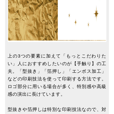
上の3つの要素に加えて「もっとこだわりた
い」人におすすめしたいのが【手触り】の工
夫。「型抜き」「箔押し」「エンボス加工」
などの印刷技法を使って印刷する方法です。
ロゴ部分に用いる場合が多く、特別感や高級
感の演出に長けています。
型抜きや箔押しは特別な印刷技法なので、対