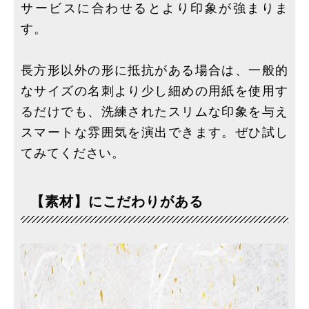
サービスに合わせるとより印象が強まりま
す。
長方形以外の形に抵抗がある場合は、一般的
なサイズの名刺より少し細めの用紙を使用す
るだけでも、洗練されたスリムな印象を与え
スマートな雰囲気を演出できます。ぜひ試し
てみてください。
【素材】にこだわりがある