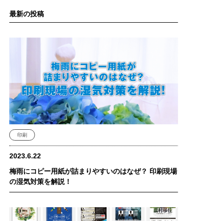
最新の投稿
印刷
2023.6.22
梅雨にコピー用紙が詰まりやすいのはなぜ？ 印刷現場
の湿気対策を解説！