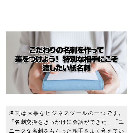
名刺は大事なビジネスツールの一つです。
「名刺交換をきっかけに会話ができた」「ユ
ニークな名刺をもらった相手をよく覚えてい