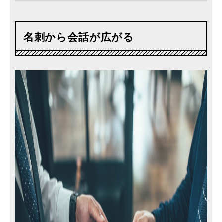
名刺から会話が広がる