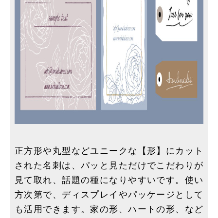
正方形や丸型などユニークな【形】にカット
された名刺は、パッと見ただけでこだわりが
見て取れ、話題の種になりやすいです。使い
方次第で、ディスプレイやパッケージとして
も活用できます。家の形、ハートの形、など