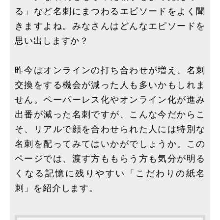
る」など名刺にまつわるエピソードをよく聞
きますよね。みなさんはどんなエピソードを
思い出しますか？
昨今はオンラインの打ち合わせが増え、名刺
交換をする機会が減った人も多いかもしれま
せん。ペーパーレス化やオンライン化が進み
出番が減った名刺ですが、こんな今だからこ
そ、リアルで顔を合わせられた人には特別な
名刺を配ってみてはいかがでしょうか。この
ページでは、渡す方ももらう方も気分が明る
くなる記憶に残りやすい「こだわりの紙名
刺」を紹介します。