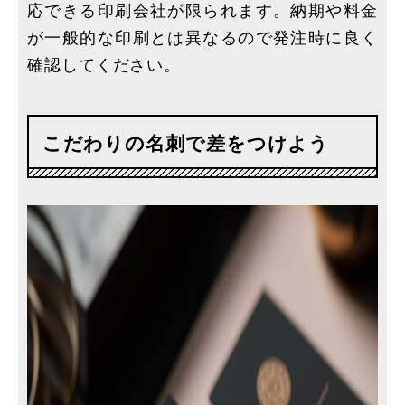
応できる印刷会社が限られます。納期や料金
が一般的な印刷とは異なるので発注時に良く
確認してください。
こだわりの名刺で差をつけよう