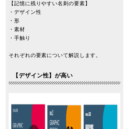
【記憶に残りやすい名刺の要素】
・デザイン性
・形
・素材
・手触り
それぞれの要素について解説します。
【デザイン性】が高い