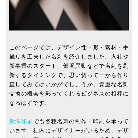
このページでは、デザイン性・形・素材・手
触りを工夫した名刺を紹介しました。入社や
新事業のスタート、部署異動などで名刺を刷
新するタイミングで、思い切って一から作り
直してみてはいかがでしょうか。貴重な名刺
交換の機会を彩ってくれるビジネスの相棒に
なるはずです。
新潟印刷
でも各種名刺の制作・印刷を承って
います。社内にデザイナーがいるため、デザ