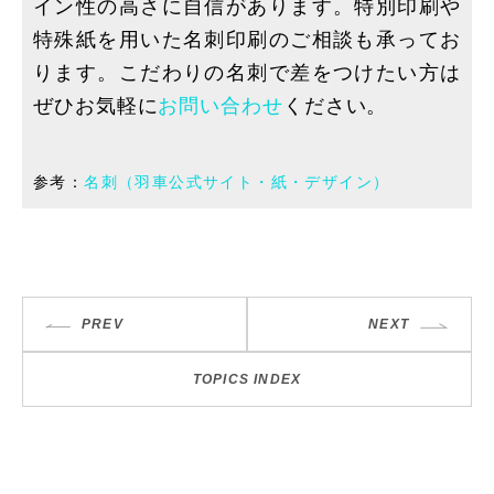
イン性の高さに自信があります。特別印刷や
特殊紙を用いた名刺印刷のご相談も承ってお
ります。こだわりの名刺で差をつけたい方は
ぜひお気軽に
お問い合わせ
ください。
参考：
名刺（羽車公式サイト・紙・デザイン）
PREV
NEXT
TOPICS INDEX