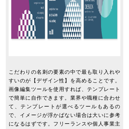
こだわりの名刺の要素の中で最も取り入れや
すいのが【デザイン性】を高めることです。
画像編集ツールを使用すれば、テンプレート
で簡単に自作できます。業界や職種に合わせ
て、テンプレートが選べるツールもあるの
で、イメージが浮かばない場合は大いに参考
になるはずです。フリーランスや個人事業主