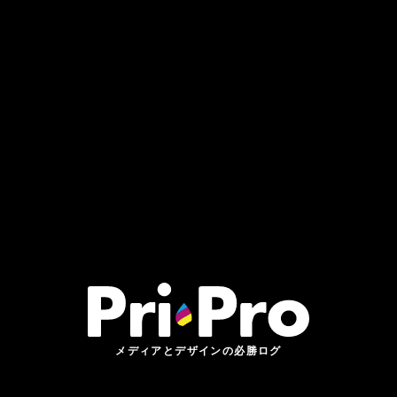
メディアとデザインの必勝ログ