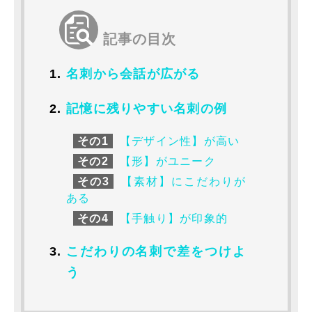
記事の目次
名刺から会話が広がる
記憶に残りやすい名刺の例
その1
【デザイン性】が高い
その2
【形】がユニーク
その3
【素材】にこだわりが
ある
その4
【手触り】が印象的
こだわりの名刺で差をつけよ
う