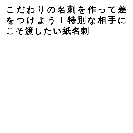
こだわりの名刺を作って差
をつけよう！特別な相手に
こそ渡したい紙名刺