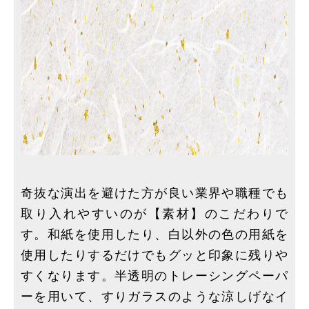
奇抜な演出を避けた方が良い業界や職種でも
取り入れやすいのが【素材】のこだわりで
す。和紙を使用したり、白以外の色の用紙を
使用したりするだけでもグッと印象に残りや
すくなります。半透明のトレーシングペーパ
ーを用いて、すりガラスのような涼しげなイ