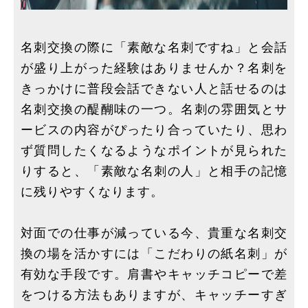
名刺交換の際に「素敵な名刺ですね」と会話
が盛り上がった経験はありませんか？名刺を
きっかけに普段会話できない人と話せるのは
名刺交換の醍醐味の一つ。名刺の雰囲気とサ
ービスの内容がぴったり合っていたり、思わ
ず質問したくなるようなポイントが見られた
りすると、「素敵な名刺の人」と相手の記憶
に残りやすくなります。
対面での仕事が減っている今、貴重な名刺交
換の場を活かすには「こだわりの紙名刺」が
有効な手段です。肩書やキャッチコピーで差
をつける方法もありますが、キャッチーすぎ