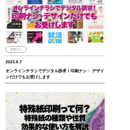
デザイン
2023.6.7
オンラインチラシでデジタル訴求！印刷ナシ・ デザイ
ンだけでもお受けします