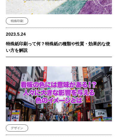
特殊印刷
2023.5.24
特殊紙印刷って何？特殊紙の種類や性質・効果的な使
い方を解説
デザイン