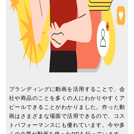
ブランディングに動画を活用することで、会
社や商品のことを多くの人にわかりやすくア
ピールできることがわかりました。作った動
画はさまざまな場面で活用できるので、コス
トパフォーマンスにも優れています。今や多
くの企業が動画を使ったPRを行っています。