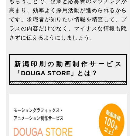
もらうことで、企業と応募者のマッチングが
高まり、効率よく採用活動が進められるから
です。求職者が知りたい情報を精査して、プ
ラスの内容だけでなく、マイナスな情報も隠
さずに伝えるようにしましょう。
新潟印刷の動画制作サービス
「DOUGA STORE」とは？