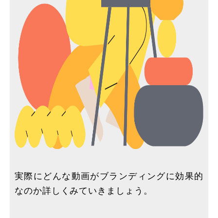
実際にどんな動画がブランディングに効果的
なのか詳しくみていきましょう。