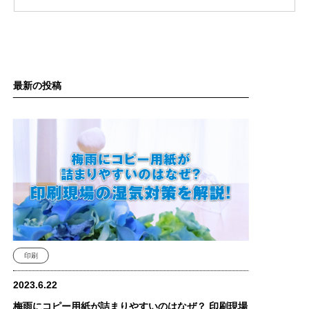
最新の投稿
印刷
2023.6.22
梅雨にコピー用紙が詰まりやすいのはなぜ？ 印刷現場