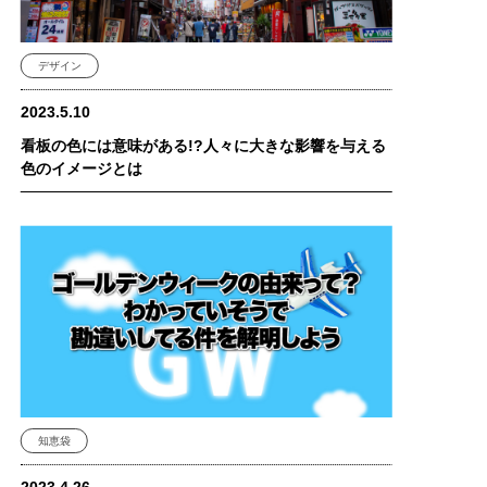
デザイン
2023.5.10
看板の色には意味がある!?人々に大きな影響を与える
色のイメージとは
知恵袋
2023.4.26