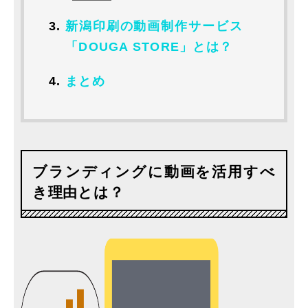
新潟印刷の動画制作サービス
「DOUGA STORE」とは？
まとめ
ブランディングに動画を活用すべ
き理由とは？