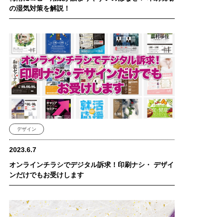
の湿気対策を解説！
デザイン
2023.6.7
オンラインチラシでデジタル訴求！印刷ナシ・ デザイ
ンだけでもお受けします