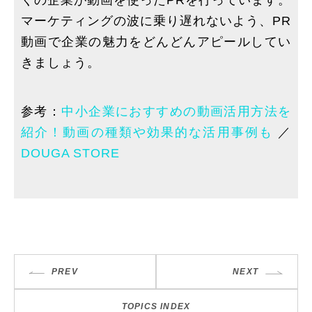
マーケティングの波に乗り遅れないよう、PR
動画で企業の魅力をどんどんアピールしてい
きましょう。
参考：
中小企業におすすめの動画活用方法を
紹介！動画の種類や効果的な活用事例も
／
DOUGA STORE
PREV
NEXT
TOPICS INDEX