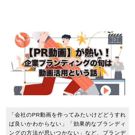
「会社のPR動画を作ってみたいけどどうすれ
ば良いかわからない」「効果的なブランディ
ングの方法が思いつかない」など、ブランデ