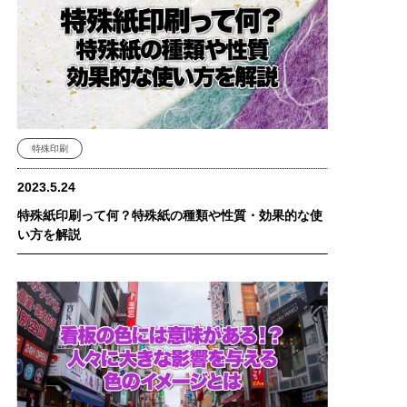
特殊印刷
2023.5.24
特殊紙印刷って何？特殊紙の種類や性質・効果的な使
い方を解説