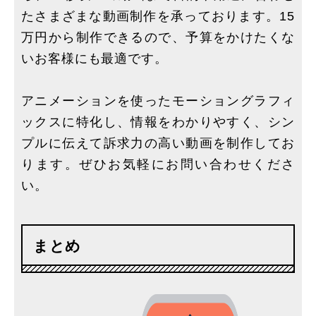
たさまざまな動画制作を承っております。15
万円から制作できるので、予算をかけたくな
いお客様にも最適です。
アニメーションを使ったモーショングラフィ
ックスに特化し、情報をわかりやすく、シン
プルに伝えて訴求力の高い動画を制作してお
ります。ぜひお気軽にお問い合わせくださ
い。
まとめ