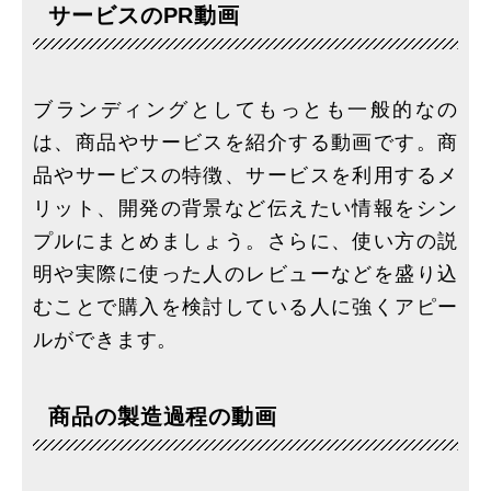
サービスのPR動画
ブランディングとしてもっとも一般的なの
は、商品やサービスを紹介する動画です。商
品やサービスの特徴、サービスを利用するメ
リット、開発の背景など伝えたい情報をシン
プルにまとめましょう。さらに、使い方の説
明や実際に使った人のレビューなどを盛り込
むことで購入を検討している人に強くアピー
ルができます。
商品の製造過程の動画