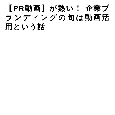
【PR動画】が熱い！ 企業ブ
ランディングの旬は動画活
用という話