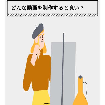
どんな動画を制作すると良い？