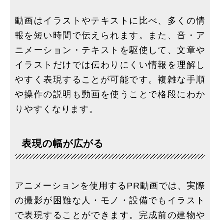
動画はイラストやテキストに比べ、多くの情
報を短い時間で伝えられます。また、音・ア
ニメーション・テキストを駆使して、文章や
イラストだけでは伝わりにくい情報を理解し
やすく表現することが可能です。複雑な手順
や操作の説明も動画を使うことで格段にわか
りやすくなります。
表現の幅が広がる
アニメーションを使用するPR動画では、実際
の撮影が困難な人・モノ・設備でもイラスト
で表現することができます。完成前の建物や