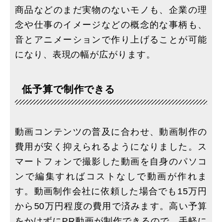
商品などのまだ実物のないモノも、企業の理
念や仕事のイメージなどの概念的な事柄も、
音とアニメーションで作り上げることが可能
になり、表現の幅が広がります。
低予算で制作できる
動画コンテンツの普及に合わせ、動画制作の
費用が安く抑えられるようになりました。ス
マートフォンで撮影した動画を自身のパソコ
ンで編集すればコストなしで動画が作れま
す。動画制作会社に依頼した場合でも15万円
から50万円程度の費用で済みます。高い予算
をかけずにPR動画が制作できるので、手軽に