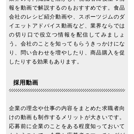
報を動画で解説するのもおすすめです。食品
会社のレシピ紹介動画や、スポーツジムのダ
イエットアドバイス動画など、業界ならでは
の切り口で役立つ情報を配信してみましょ
う。会社のことを知ってもらうきっかけにな
り、問い合わせを増やしたり、商品購入を促
したりする効果もあります。
採用動画
企業の理念や仕事の内容をまとめた求職者向
けの動画も制作するメリットが大きいです。
応募前に企業のことをある程度知っておいて