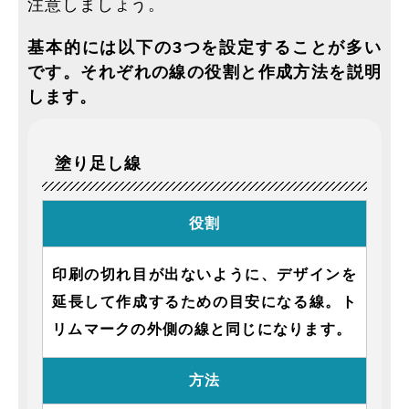
注意しましょう。
基本的には以下の3つを設定することが多い
です。それぞれの線の役割と作成方法を説明
します。
塗り足し線
役割
印刷の切れ目が出ないように、デザインを
延長して作成するための目安になる線。ト
リムマークの外側の線と同じになります。
方法