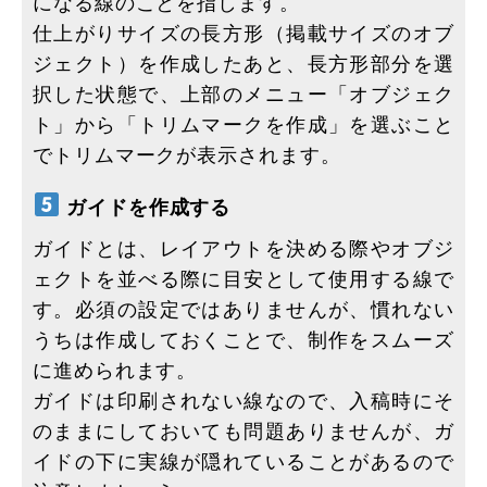
になる線のことを指します。
仕上がりサイズの長方形（掲載サイズのオブ
ジェクト）を作成したあと、長方形部分を選
択した状態で、上部のメニュー「オブジェク
ト」から「トリムマークを作成」を選ぶこと
でトリムマークが表示されます。
ガイドを作成する
ガイドとは、レイアウトを決める際やオブジ
ェクトを並べる際に目安として使用する線で
す。必須の設定ではありませんが、慣れない
うちは作成しておくことで、制作をスムーズ
に進められます。
ガイドは印刷されない線なので、入稿時にそ
のままにしておいても問題ありませんが、ガ
イドの下に実線が隠れていることがあるので