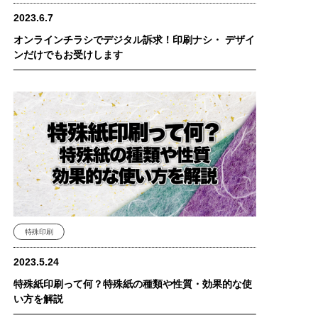
2023.6.7
オンラインチラシでデジタル訴求！印刷ナシ・ デザイ
ンだけでもお受けします
特殊印刷
2023.5.24
特殊紙印刷って何？特殊紙の種類や性質・効果的な使
い方を解説