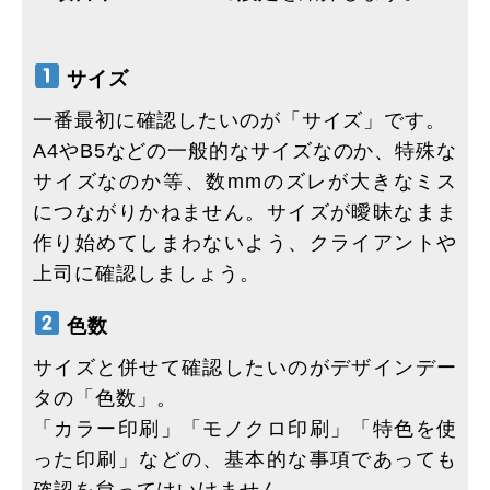
サイズ
一番最初に確認したいのが「サイズ」です。
A4やB5などの一般的なサイズなのか、特殊な
サイズなのか等、数mmのズレが大きなミス
につながりかねません。サイズが曖昧なまま
作り始めてしまわないよう、クライアントや
上司に確認しましょう。
色数
サイズと併せて確認したいのがデザインデー
タの「色数」。
「カラー印刷」「モノクロ印刷」「特色を使
った印刷」などの、基本的な事項であっても
確認を怠ってはいけません。