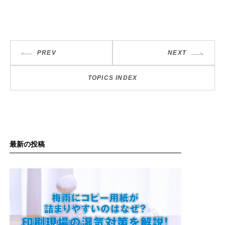
PREV
NEXT
TOPICS INDEX
最新の投稿