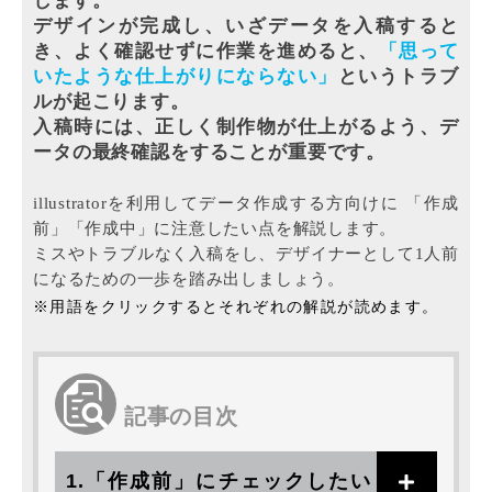
します。
デザインが完成し、いざデータを入稿すると
き、よく確認せずに作業を進めると、
「思って
いたような仕上がりにならない」
というトラブ
ルが起こります。
入稿時には、正しく制作物が仕上がるよう、デ
ータの最終確認をすることが重要です。
illustratorを利用してデータ作成する方向けに
「作成
前」「作成中」に注意したい点を解説します。
ミスやトラブルなく入稿をし、デザイナーとして1人前
になるための一歩を踏み出しましょう。
※用語をクリックするとそれぞれの解説が読めます。
記事の目次
1.「作成前」にチェックしたい