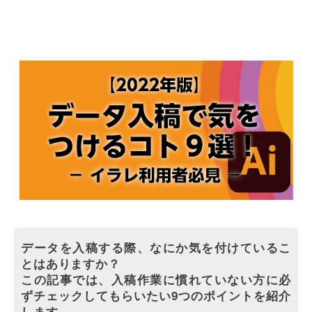
データを入稿する際、なにか気を付けているこ
とはありますか？
この記事では、入稿作業に慣れていない方に必
ずチェックしてもらいたい9つのポイントを紹介