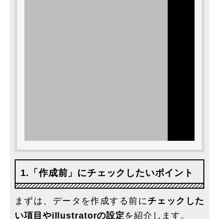
1.「作成前」にチェックしたいポイント
まずは、データを作成する前に
チェックした
い項目やillustratorの設定
を紹介します。