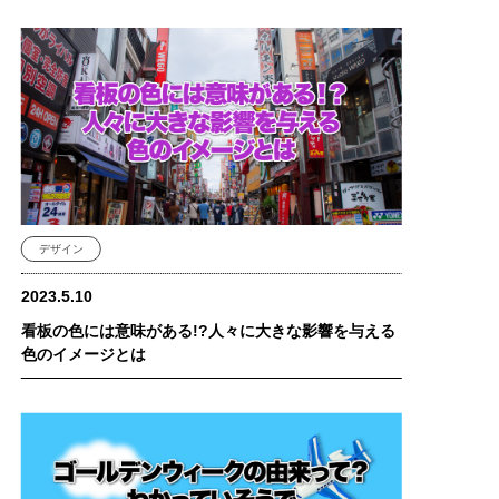
デザイン
2023.5.10
看板の色には意味がある!?人々に大きな影響を与える
色のイメージとは