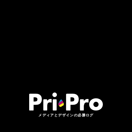
メディアとデザインの必勝ログ