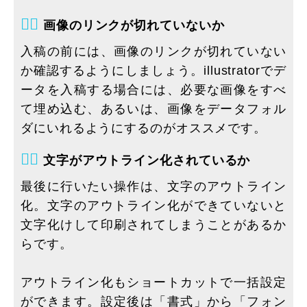
８⃣
画像のリンクが切れていないか
入稿の前には、画像のリンクが切れていない
か確認するようにしましょう。illustratorでデ
ータを入稿する場合には、必要な画像をすべ
て埋め込む、あるいは、画像をデータフォル
ダにいれるようにするのがオススメです。
９⃣
文字がアウトライン化されているか
最後に行いたい操作は、文字のアウトライン
化。文字のアウトライン化ができていないと
文字化けして印刷されてしまうことがあるか
らです。
アウトライン化もショートカットで一括設定
ができます。設定後は「書式」から「フォン