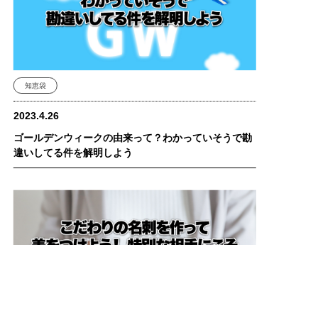
知恵袋
2023.4.26
ゴールデンウィークの由来って？わかっていそうで勘
違いしてる件を解明しよう