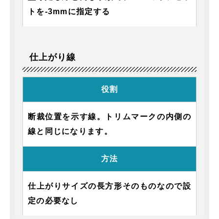
トを-3mmに指定する
仕上がり線
役割
断裁位置を示す線。トリムマークの内側の
線と同じになります。
方法
仕上がりサイズの長方形そのものなので設
定の必要なし