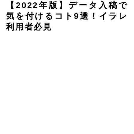
【2022年版】データ入稿で
気を付けるコト9選！イラレ
利用者必見