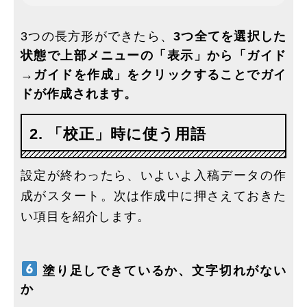
3つの長方形ができたら、
3つ全てを選択した
状態で上部メニューの「表示」から「ガイド
→ガイドを作成」をクリックすることでガイ
ドが作成されます。
2. 「校正」時に使う用語
設定が終わったら、いよいよ入稿データの作
成がスタート。次は作成中に押さえておきた
い項目を紹介します。
塗り足しできているか、文字切れがない
か