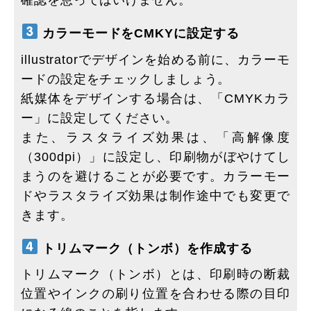
カラーモードをCMKYに設定する
illustratorでデザインを始める前に、カラーモ
ードの設定をチェックしましょう。
紙媒体をデザインする場合は、「CMYKカラ
ー」に設定してください。
また、ラスタライズ効果は、「高解像度
（300dpi）」に設定し、印刷物がぼやけてし
まうのを避けることが必要です。カラーモー
ドやラスタライズ効果は制作途中でも変更で
きます。
トリムマーク（トンボ）を作成する
トリムマーク（トンボ）とは、印刷時の断裁
位置やインクの刷り位置を合わせる際の目印