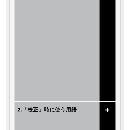
2.「校正」時に使う用語