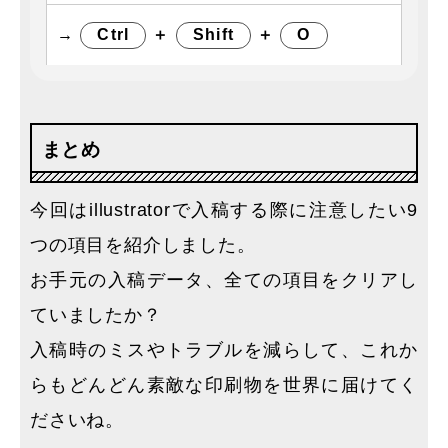
→
Ctrl
＋
Shift
＋
O
まとめ
今回はillustratorで入稿する際に注意したい9
つの項目を紹介しました。
お手元の入稿データ、全ての項目をクリアし
ていましたか？
入稿時のミスやトラブルを減らして、これか
らもどんどん素敵な印刷物を世界に届けてく
ださいね。