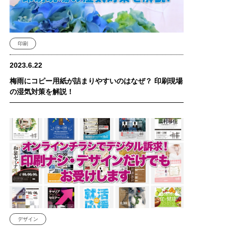
印刷
2023.6.22
梅雨にコピー用紙が詰まりやすいのはなぜ？ 印刷現場
の湿気対策を解説！
デザイン