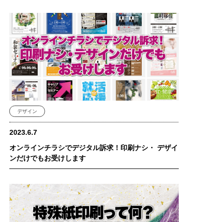
デザイン
2023.6.7
オンラインチラシでデジタル訴求！印刷ナシ・ デザイ
ンだけでもお受けします