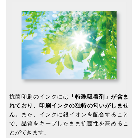
抗菌印刷のインクには
「特殊吸着剤」が含ま
れており、印刷インクの独特の匂いがしませ
ん。
また、インクに銀イオンを配合すること
で、品質をキープしたまま抗菌性を高めるこ
とができます。