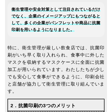
衛生管理や安全対策として注目されているだけ
でなく、企業のイメージアップにもつながると
して、多くの企業がパンフレットや商品に抗菌
印刷を用いるようになりました。
特に、衛生管理が厳しい飲食店では、抗菌印
刷がいち早く取り入れられ、食事中に外した
マスクを収納するマスクケースに全面に抗菌
加工が用いられています。わたしたちが少し
でも安心して食事ができるように、印刷会社
と店舗が協力して衛生管理に取り組んでいま
す。
2．抗菌印刷の3つのメリット