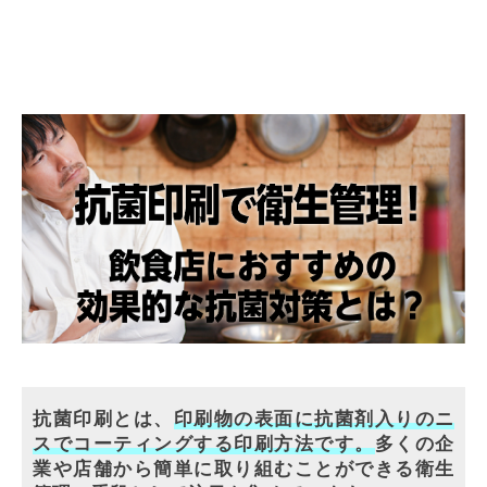
抗菌印刷とは、
印刷物の表面に抗菌剤入りのニ
スでコーティングする印刷方法です。
多くの企
業や店舗から簡単に取り組むことができる衛生