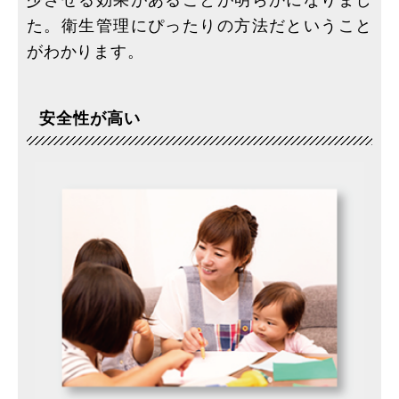
た。衛生管理にぴったりの方法だということ
がわかります。
安全性が高い