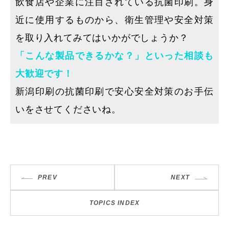
飲食店や企業に注目されている抗菌印刷。身
近に使用するものから、衛生管理や安全対策
を取り入れてみてはいかがでしょうか？
「こんな製品できるかな？」といった相談も
大歓迎です！
新潟印刷の抗菌印刷で安心安全対策のお手伝
いをさせてくださいね。
PREV
NEXT
TOPICS INDEX