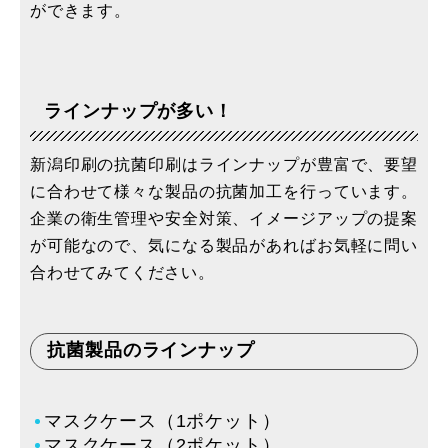
ができます。
ラインナップが多い！
新潟印刷の抗菌印刷はラインナップが豊富で、要望
に合わせて様々な製品の抗菌加工を行っています。
企業の衛生管理や安全対策、イメージアップの提案
が可能なので、気になる製品があればお気軽に問い
合わせてみてください。
抗菌製品のラインナップ
マスクケース（1ポケット）
マスクケース（2ポケット）