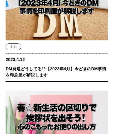
印刷
2023.4.12
DM発送どうしてる!?【2023年4月】今どきのDM事情
を印刷屋が解説します