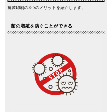
抗菌印刷の3つのメリットを紹介します。
菌の増殖を防ぐことができる