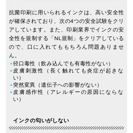
抗菌印刷に用いられるインクは、高い安全性
が確保されており、次の4つの安全試験をクリ
アしています。また、印刷業界でインクの安
全性を規制する「NL規制」をクリアしている
ので、口に入れてももちろん問題ありませ
ん。
径口毒性（飲み込んでも有毒性がない）
皮膚刺激性（長く触れても炎症が起きな
い）
突然変異（遺伝子への影響がない）
皮膚感作性（アレルギーの原因にならな
い）
インクの匂いがしない