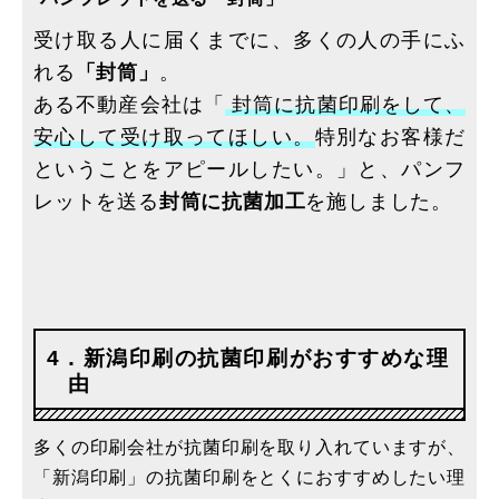
受け取る人に届くまでに、多くの人の手にふ
れる
「封筒」
。
ある不動産会社は「
封筒に抗菌印刷をして、
安心して受け取ってほしい。
特別なお客様だ
ということをアピールしたい。」と、パンフ
レットを送る
封筒に抗菌加工
を施しました。
4．新潟印刷の抗菌印刷がおすすめな理
由
多くの印刷会社が抗菌印刷を取り入れていますが、
「新潟印刷」の抗菌印刷をとくにおすすめしたい理