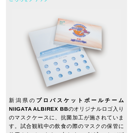
新潟県の
プロバスケットボールチーム
NIIGATA ALBIREX BB
のオリジナルロゴ入り
のマスクケースに、抗菌加工が施されていま
す。試合観戦中の飲食の際のマスクの保管に