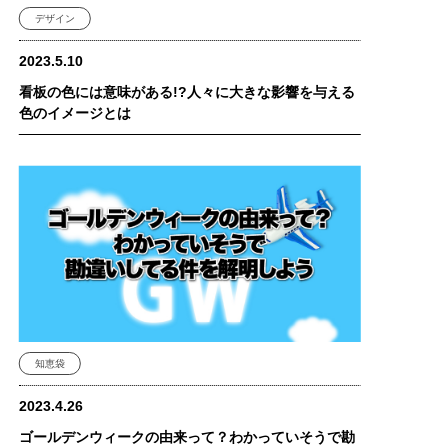
デザイン
2023.5.10
看板の色には意味がある!?人々に大きな影響を与える
色のイメージとは
知恵袋
2023.4.26
ゴールデンウィークの由来って？わかっていそうで勘