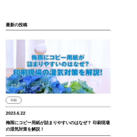
最新の投稿
印刷
2023.6.22
梅雨にコピー用紙が詰まりやすいのはなぜ？ 印刷現場
の湿気対策を解説！