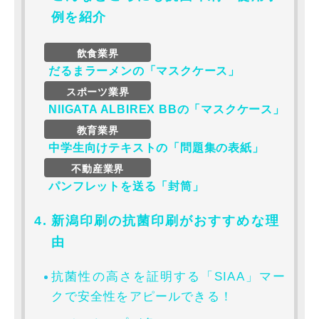
例を紹介
だるまラーメンの「マスクケース」
NIIGATA ALBIREX BBの「マスクケース」
中学生向けテキストの「問題集の表紙」
パンフレットを送る「封筒」
新潟印刷の抗菌印刷がおすすめな理
由
抗菌性の高さを証明する「SIAA」マー
クで安全性をアピールできる！