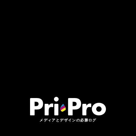
メディアとデザインの必勝ログ