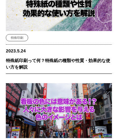
特殊印刷
2023.5.24
特殊紙印刷って何？特殊紙の種類や性質・効果的な使
い方を解説