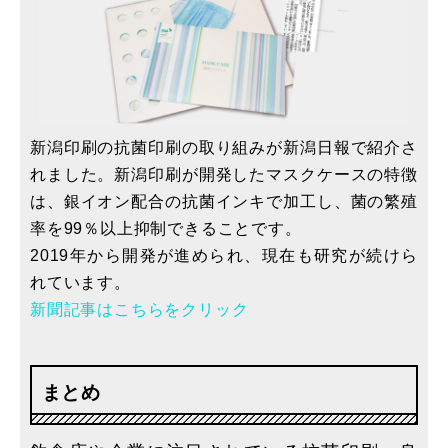
新潟印刷の抗菌印刷の取り組みが新潟日報で紹介さ
れました。新潟印刷が開発したマスクケースの特徴
は、銀イオン配合の抗菌インキで加工し、菌の繁殖
率を99％以上抑制できることです。
2019年から開発が進められ、現在も研究が続けら
れています。
新聞記事はこちらをクリック
まとめ