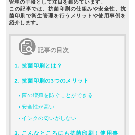
管理の手段として注目を集めています。
この記事では、抗菌印刷の仕組みや安全性、抗
菌印刷で衛生管理を行うメリットや使用事例を
紹介します。
記事の目次
抗菌印刷とは？
抗菌印刷の3つのメリット
菌の増殖を防ぐことができる
安全性が高い
インクの匂いがしない
こんなところにも抗菌印刷！使用事