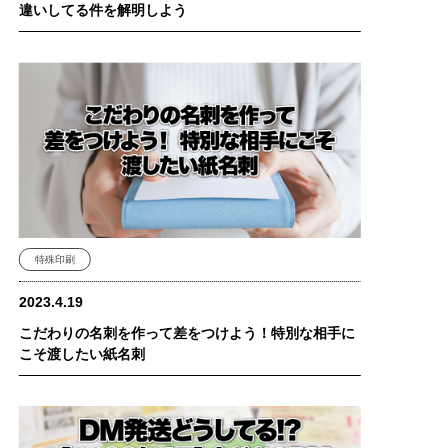
違いしてる件を解明しよう
特殊印刷
2023.4.19
こだわりの名刺を作って差をつけよう！特別な相手に
こそ渡したい紙名刺