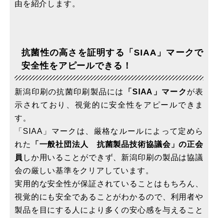
由を紹介します。
抗菌性の高さを証明する「SIAA」マークで
安全性をアピールできる！
新潟印刷の抗菌印刷製品には
「SIAA」マーク
が表
示されており、視覚的に安全性をアピールできま
す。
「SIAA」マークは、厳格なルールによって定めら
れた
「一般社団法人 抗菌製品技術協議会」の正会
員
しか用いることができず、新潟印刷の製品は協議
会の厳しい基準をクリアしています。
実用的な安全性が保証されていることはもちろん、
視覚的にも安全であることがわかるので、利用者や
製品を目にする人により多くの安心感を与えること