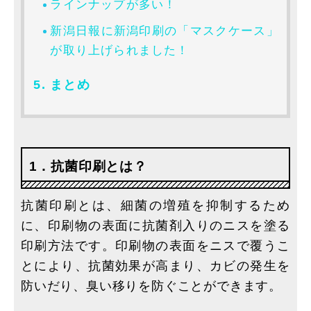
ラインナップが多い！
新潟日報に新潟印刷の「マスクケース」
が取り上げられました！
まとめ
1．抗菌印刷とは？
抗菌印刷とは、細菌の増殖を抑制するため
に、印刷物の表面に抗菌剤入りのニスを塗る
印刷方法です。印刷物の表面をニスで覆うこ
とにより、抗菌効果が高まり、カビの発生を
防いだり、臭い移りを防ぐことができます。