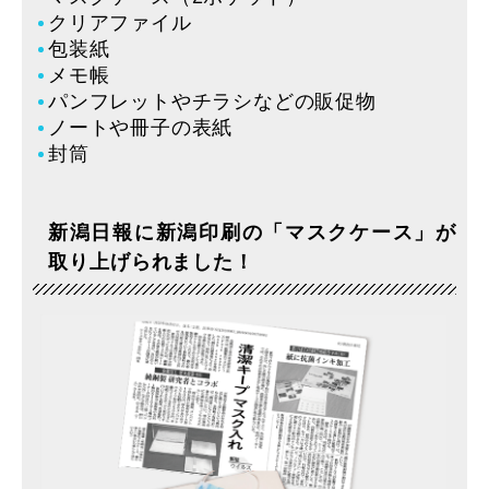
クリアファイル
包装紙
メモ帳
パンフレットやチラシなどの販促物
ノートや冊子の表紙
封筒
新潟日報に新潟印刷の「マスクケース」が
取り上げられました！