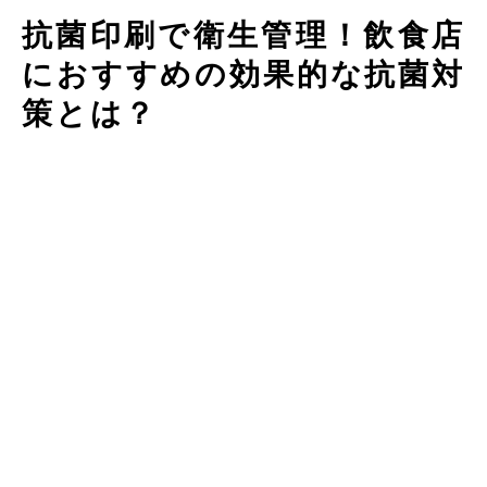
抗菌印刷で衛生管理！飲食店
におすすめの効果的な抗菌対
策とは？