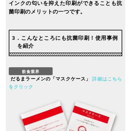
インクの匂いを抑えた印刷ができることも抗
菌印刷のメリットの一つです。
3．こんなところにも抗菌印刷！使用事例
を紹介
だるまラーメンの「マスクケース」
詳細はこちら
をクリック