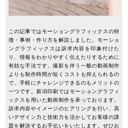
この記事ではモーショングラフィックスの特
徴・事例・作り方を解説しました。モーショ
ングラフィックスは訴求内容を印象付けた
り、情報をわかりやすく伝えたりするために
有効な手法です。撮影を伴う一般の動画制作
よりも制作時間が短くコストも抑えられるの
で、手軽にチャレンジできるのもメリットの
一つです。新潟印刷ではモーショングラフィ
ックスを用いた動画制作を承っております。
訴求内容やイメージのヒアリングを行い、高
いデザイン力と技術力を活かしてお客様の課
題を解決するお手伝いをいたします。ぜひお