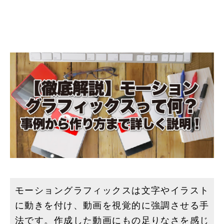
モーショングラフィックスは文字やイラスト
に動きを付け、動画を視覚的に強調させる手
法です。作成した動画にもの足りなさを感じ