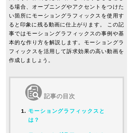
る場合、オープニングやアクセントをつけた
い箇所にモーショングラフィックスを使用す
ると印象に残る動画に仕上がります。 この記
事ではモーショングラフィックスの事例や基
本的な作り方を解説します。モーショングラ
フィックスを活用して訴求効果の高い動画を
作成しましょう。
記事の目次
モーショングラフィックスと
は？