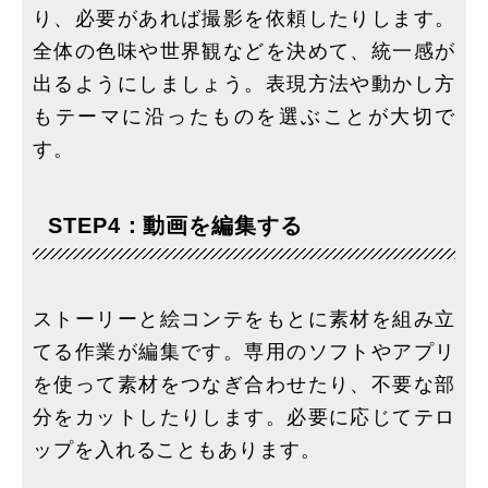
り、必要があれば撮影を依頼したりします。
全体の色味や世界観などを決めて、統一感が
出るようにしましょう。表現方法や動かし方
もテーマに沿ったものを選ぶことが大切で
す。
STEP4：動画を編集する
ストーリーと絵コンテをもとに素材を組み立
てる作業が編集です。専用のソフトやアプリ
を使って素材をつなぎ合わせたり、不要な部
分をカットしたりします。必要に応じてテロ
ップを入れることもあります。