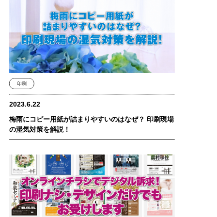
印刷
2023.6.22
梅雨にコピー用紙が詰まりやすいのはなぜ？ 印刷現場
の湿気対策を解説！