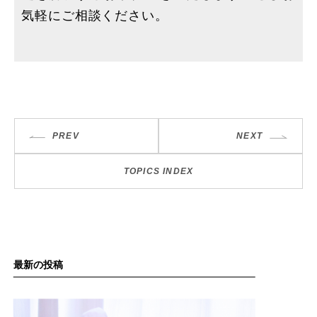
気軽にご相談ください。
PREV
NEXT
TOPICS INDEX
最新の投稿