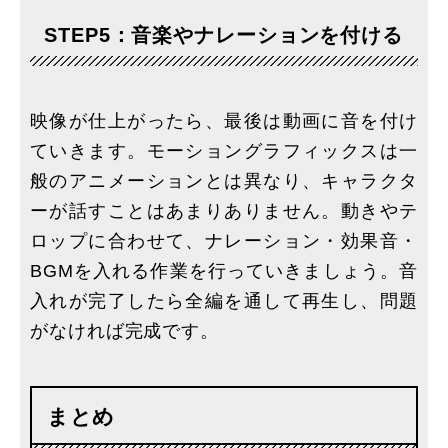
STEP5：音楽やナレーションを付ける
映像が仕上がったら、最後は動画に音を付け
ていきます。モーショングラフィックスは一
般のアニメーションとは異なり、キャラクタ
ーが話すことはあまりありません。動きやテ
ロップに合わせて、ナレーション・効果音・
BGMを入れる作業を行っていきましょう。音
入れが完了したら全編を通して再生し、問題
がなければ完成です。
まとめ