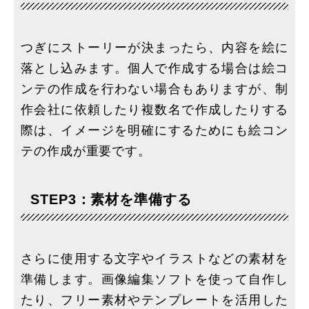
つぎにストーリーが決まったら、内容を絵に
落とし込みます。個人で作成する場合は絵コ
ンテの作成を行わない場合もありますが、制
作会社に依頼したり複数名で作成したりする
際は、イメージを明確にするためにも絵コン
テの作成が重要です。
STEP3：素材を準備する
さらに使用する文字やイラストなどの素材を
準備します。画像編集ソフトを使って自作し
たり、フリー素材やテンプレートを活用した