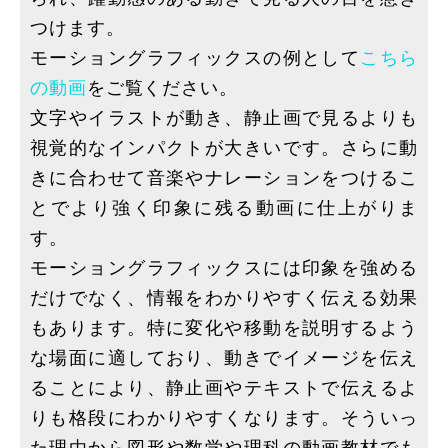
つけます。
モーショングラフィックスの例として
こちら
の動画
をご覧ください。
文字やイラストが動き、静止画で見るよりも
視覚的なインパクトが大きいです。さらに動
きに合わせて音楽やナレーションをつけるこ
とでより強く印象に残る動画に仕上がりま
す。
モーショングラフィックスには印象を強める
だけでなく、情報をわかりやすく伝える効果
もあります。特に変化や移動を説明するよう
な場面に適しており、動きでイメージを伝え
ることにより、静止画やテキストで伝えるよ
りも格段にわかりやすくなります。そういっ