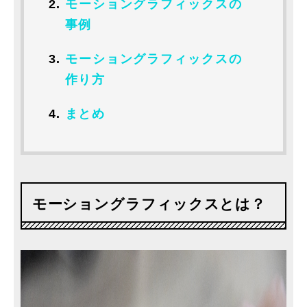
モーショングラフィックスの
事例
モーショングラフィックスの
作り方
まとめ
モーショングラフィックスとは？