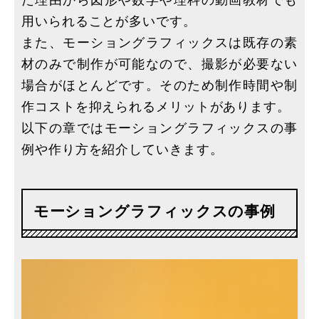
た理由から図形や数学や理科の動画教材でも
用いられることが多いです。
また、モーショングラフィックスは既存の素
材のみで制作が可能なので、撮影が必要ない
場合がほとんどです。そのため制作時間や制
作コストを抑えられるメリットがあります。
以下の章ではモーショングラフィックスの事
例や作り方を紹介していきます。
モーショングラフィックスの事例