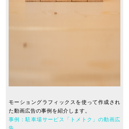
モーショングラフィックスを使って作成され
た動画広告の事例を紹介します。
事例：駐車場サービス「トメトク」の動画広
告