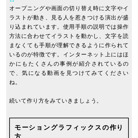
オープニングや画面の切り替え時に文字やイ
ラストが動き、見る人を惹きつける演出が盛
り込まれています。使用手順の説明では操作
方法に合わせてイラストを動かし、文字を読
まなくても手順が理解できるように作られて
いるのが特徴です。インターネット上にはほ
かにもたくさんの事例が紹介されているの
で、気になる動画を見つけてみてください
ね。
続いて作り方をみていきましょう。
モーショングラフィックスの作り
方