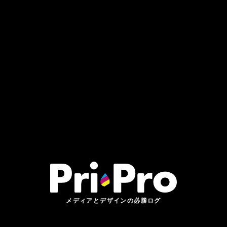
メディアとデザインの必勝ログ