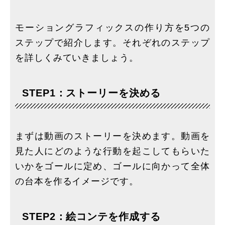
モーショングラフィックスの作り方を5つの
ステップで紹介します。それぞれのステップ
を詳しくみていきましょう。
STEP1：ストーリーを決める
まずは動画のストーリーを決めます。動画を
見た人にどのような行動を起こしてもらいた
いかをゴールに定め、ゴールに向かって全体
の台本を作るイメージです。
STEP2：絵コンテを作成する