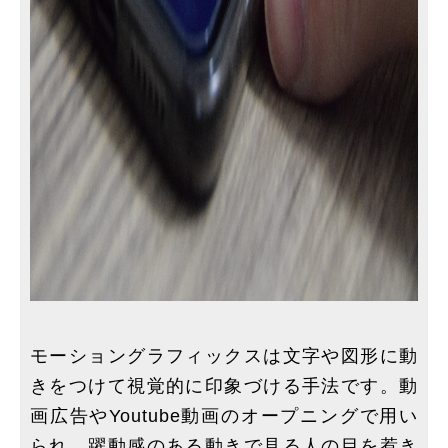
モーショングラフィックスは文字や図形に動
きをつけて視覚的に印象づける手法です。動
画広告やYoutube動画のオープニングで用い
られ、躍動感のある動きで見る人の目を惹き