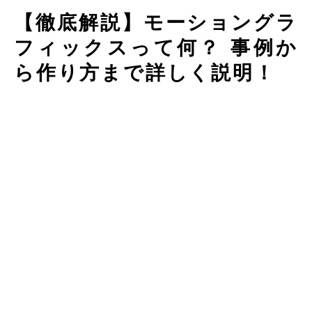
【徹底解説】モーショングラ
フィックスって何？ 事例か
ら作り方まで詳しく説明！