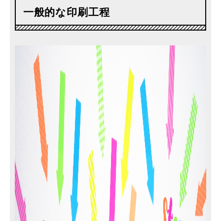
一般的な印刷工程