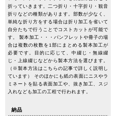
折っていきます。二つ折り・十字折り・観音
折りなどの種類があります。部数が少なく、
単純な折り方をする場合は折り加工を省いて
自分たちで行うことでコストカットが可能で
す。 製本加工・・・パンフレットや冊子の場
合は複数の枚数を1部にまとめる製本加工が
必要です。目的に応じて、中綴じ・無線綴
じ・上線綴じなどから製本方法を選びます。
（※製本方法はこちらの記事で詳しく説明し
ています） そのほかにも紙の表面にニスやラ
ミネートを貼る表面加工や、抜き加工、スジ
入れなども加工の工程で行われます。
納品