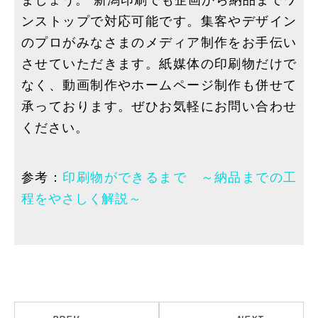
ンストップで対応可能です。集客やデザイン
のプロがみなさまのメディア制作をお手伝い
させていただきます。紙媒体の印刷物だけで
なく、動画制作やホームページ制作も併せて
承っております。ぜひお気軽にお問い合わせ
ください。
参考：
印刷物ができるまで ～納品までの工
程をやさしく解説～