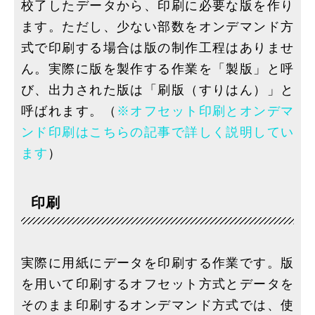
校了したデータから、印刷に必要な版を作り
ます。ただし、少ない部数をオンデマンド方
式で印刷する場合は版の制作工程はありませ
ん。実際に版を製作する作業を「製版」と呼
び、出力された版は「刷版（すりはん）」と
呼ばれます。（
※オフセット印刷とオンデマ
ンド印刷はこちらの記事で詳しく説明してい
ます
）
印刷
実際に用紙にデータを印刷する作業です。版
を用いて印刷するオフセット方式とデータを
そのまま印刷するオンデマンド方式では、使