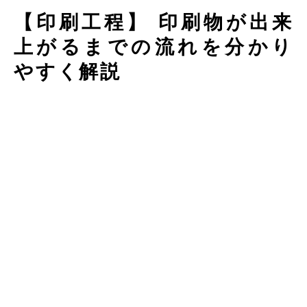
【印刷工程】 印刷物が出来
上がるまでの流れを分かり
やすく解説