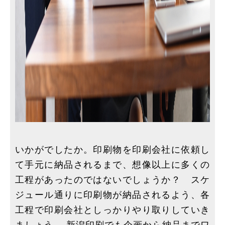
いかがでしたか。印刷物を印刷会社に依頼し
て手元に納品されるまで、想像以上に多くの
工程があったのではないでしょうか？ スケ
ジュール通りに印刷物が納品されるよう、各
工程で印刷会社としっかりやり取りしていき
ましょう。 新潟印刷でも企画から納品までワ